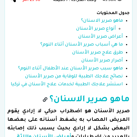
43.58K
وقـت الـقـراءة : 7 دقـيقـة
30 Jan 25
جدول المحتويات
ماهو صرير الاسنان؟
أنواع صرير الأسنان
أعراض صرير الأسنان
ما هي أسباب صرير الأسنان أثناء النوم؟
طرق علاج صرير الأسنان
أضرار صرير الأسنان
ماهو سبب صرير الأسنان عند الأطفال أثناء النوم؟
نصائح علاجك الطبية للوقاية من صرير الأسنان
استشر علاجك الطبية لخدمات علاج الأسنان في تركيا
ماهو صرير الاسنان؟
صرير الأسنان هو اضطراب حركي لا إرادي يقوم
المريض المصاب به بضغط أسنانه على بعضها
البعض بشكل لا إرادي بحيث يسبب ذلك إصابته