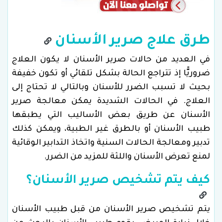
طرق علاج صرير الأسنان
في العديد من حالات صرير الأسنان لا يكون العلاج
ضروريًّا إذ تتراجع الحالة بشكل تلقائي أو تكون خفيفة
بحيث لا تسبب الضرر للأسنان وبالتالي لا تحتاج إلى
العلاج. في الحالات الشديدة يمكن معالجة صرير
الأسنان عن طريق بعض الأساليب التي يطبقها
طبيب الأسنان أو بالطرق غير الطبية، ويمكن كذلك
تدبير ومعالجة الحالات السنية واتخاذ التدابير الوقائية
لمنع تعرض الأسنان واللثة للمزيد من الضرر.
كيف يتم تشخيص صرير الأسنان؟
يتم تشخيص صرير الأسنان من قبل طبيب الأسنان