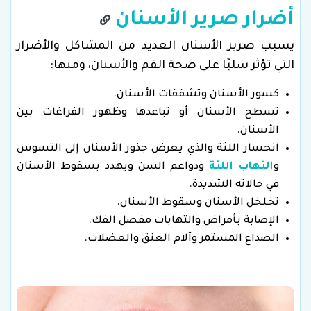
أضرار صرير الأسنان
يسبب صرير الأسنان العديد من المشاكل والأضرار
التي تؤثر سلبًا على صحة الفم والأسنان، ومنها:
كسور الأسنان وتشققات الأسنان.
تسطح الأسنان أو تباعدها وظهور الفراغات بين
الأسنان.
انحسار اللثة والذي يعرض جذور الأسنان إلى التسوس
و
التهاب اللثة
ودواعم السن ويهدد بسقوط الأسنان
في حالاته الشديدة.
تخلخل الأسنان وسقوط الأسنان.
الإصابة بأمراض والتهابات مفصل الفك.
الصداع المستمر وآلام العنق والعضلات.