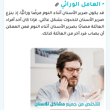
• العامل الوراثي
قد يكون صرير الأسنان أثناء النوم مرضًا وراثيًّا، إذ ينزع
صرير الأسنان للحدوث بشكل عائلي. فإذا كان أحد أفراد
العائلة مصابًا بصرير الأسنان أثناء النوم فمن الممكن
أن يصاب فرد آخر من العائلة كذلك.