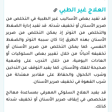
العلاج غير الطبي
قد تفيد بعض الأساليب غير الطبية في التخلص من
صرير الأسنان أو تخفيف شدته. قد تفيد إدارة الضغط
والتخلص من التوتر إذ يمكن التخلص من صرير
الأسنان بهذه الطرق إذا كان سببه التوتر والضغط
النفسي. كما يمكن التخلص من صرير الأسنان أو
تخفيفه أحيانًا من خلال تغيير بعض السلوكيات أو
العادات اليومية، من خلال التدرب على وضعية
صحيحة للفك والأسنان. كما يفيد التوقف عن التدخين
وشرب الكحول والحفاظ على مقادير معتدلة من
شرب القهوة في تخفيف صرير الأسنان.
قد يفيد العلاج السلوكي المعرفي بمساعدة معالج
متخصص في إيقاف صرير الأسنان أو تخفيف شدته
كذلك.