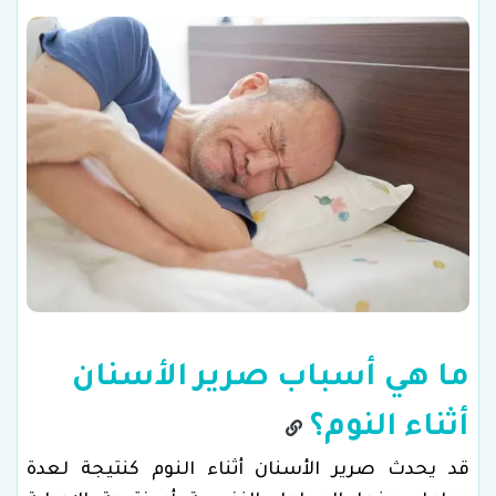
ما هي أسباب صرير الأسنان
أثناء النوم؟
قد يحدث صرير الأسنان أثناء النوم كنتيجة لعدة