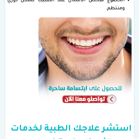
الخضوع لفحص الأسنان عند الطبيب بشكل دوري
ومنتظم.
استشر علاجك الطبية لخدمات