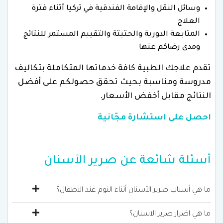
وسائل النقل والإقامة الفندقية في تركيا أثناء فترة
العلاج
المتابعة الدورية والحثيثة والتقييم المستمر للنتائج
ومدى رضاكم عنها
تقدم علاجك الطبية كافة خدماتها المتكاملة بتكاليف
مدروسة ومناسبة بحيث تحقق حصولكم على أفضل
النتائج مقابل أخفض الأسعار.
احصل على استشارة مجّانية
أسئلة شائعة عن صرير الأسنان
ما هي أسباب صرير الأسنان أثناء النوم عند الاطفال؟
ما هي اضرار صرير الاسنان؟