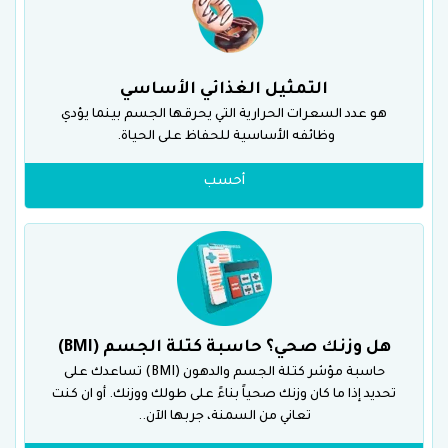
التمثيل الغذائي الأساسي
هو عدد السعرات الحرارية التي يحرقها الجسم بينما يؤدي
وظائفه الأساسية للحفاظ على الحياة.
أحسب
هل وزنك صحي؟ حاسبة كتلة الجسم (BMI)
حاسبة مؤشر كتلة الجسم والدهون (BMI) تساعدك على
تحديد إذا ما كان وزنك صحياً بناءً على طولك ووزنك. أو ان كنت
تعاني من السمنة، جربها الآن..