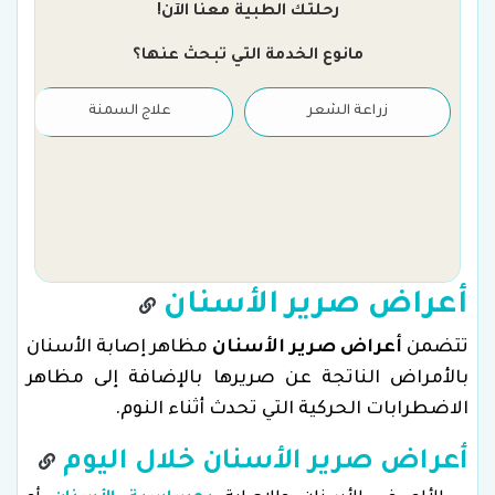
رحلتك الطبية معنا الآن!
مانوع الخدمة التي تبحث عنها؟
زراعة الشعر
علاج السمنة
أعراض صرير الأسنان
تتضمن
أعراض صرير الأسنان
مظاهر إصابة الأسنان
بالأمراض الناتجة عن صريرها بالإضافة إلى مظاهر
الاضطرابات الحركية التي تحدث أثناء النوم.
أعراض صرير الأسنان خلال اليوم