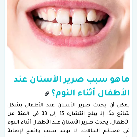
ماهو سبب صرير الأسنان عند
الأطفال أثناء النوم؟
يمكن أن يحدث صرير الأسنان عند الأطفال بشكل
شائع جدًا إذ يبلغ انتشاره 15 إلى 33 في المئة من
الأطفال. يحدث صرير الأسنان عند الأطفال أثناء النوم
في معظم الحالات. لا يوجد سبب واضح لإصابة