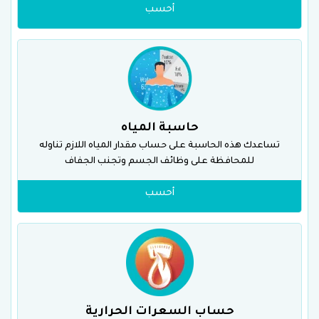
أحسب
حاسبة المياه
تساعدك هذه الحاسبة على حساب مقدار المياه اللازم تناوله
للمحافظة على وظائف الجسم وتجنب الجفاف
أحسب
حساب السعرات الحرارية