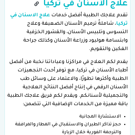
علاج الأسنان في تركيا
تقدم علاجك الطبية أفضل خدمات
علاج الاسنان في
تركيا
، شاملةً ترميم الأسنان الضعيفة وعلاج
التسوس وتلبيس الأسنان، والقشور الخزفية
وابتسامة هوليود وزراعة الأسنان وكذلك جراحة
الفكين والتقويم.
يقدم لكم العلاج في مراكزنا وعياداتنا نخبة من أفضل
أطباء الأسنان في تركيا، مع توفر أحدث التجهيزات
الطبية وأكثرها تطورًا، والاعتماد على وسائل طب
الأسنان الرقمي في إنتاج أفضل النتائج العلاجية
والتجميلية لأسنانكم. ويقدم لكم فريق علاجك الطبية
باقة مميزة من الخدمات الإضافية التي تتضمن:
الاستشارة المجانية
حجز تذاكر الطيران والاستقبال في المطار والمرافقة
والترجمة الفورية خلال الزيارة