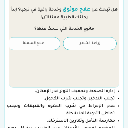
علاج موثوق
هل تبحث عن
وخدمة راقية في تركيا؟ ابدأ
رحلتك الطبية معنا الآن!
مانوع الخدمة التي تبحث عنها؟
زراعة الشعر
علاج السمنة
إدارة الضغط وتخفيف التوتر قدر الإمكان.
تجنب التدخين وتجنب شرب الكحول.
عدم الإفراط في شرب القهوة والمنبهات وتجنب
تعاطي الأدوية المنشطة.
ممارسة التأمل وتمارين الاسترخاء.