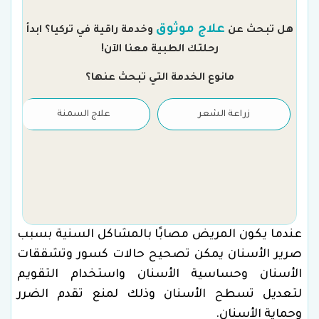
م
علاج موثوق
هل تبحث عن
وخدمة راقية في تركيا؟ ابدأ
رحلتك الطبية معنا الآن!
مانوع الخدمة التي تبحث عنها؟
زراعة الشعر
علاج السمنة
عندما يكون المريض مصابًا بالمشاكل السنية بسبب
صرير الأسنان يمكن تصحيح حالات كسور وتشققات
الأسنان وحساسية الأسنان واستخدام التقويم
لتعديل تسطح الأسنان وذلك لمنع تقدم الضرر
وحماية الأسنان.