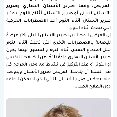
المريض، وهما صرير الأسنان النهاري وصرير
الأسنان الليلي أو صرير الأسنان أثناء النوم
. يعتبر
صرير الأسنان أثناء النوم أحد الاضطرابات الحركية
التي تحدث أثناء النوم.
إن المرضى المصابين بصرير الأسنان الليلي أكثر عرضةً
للإصابة بالاضطرابات الأخرى التي تحدث أثناء النوم
مثل انقطاع النفس أثناء النوم والشخير. بينما يكون
صرير الأسنان النهاري عادةً ناتجًا عن الضغط النفسي
أو التوتر أو عند التركيز في نشاط ما، ومن المرجح في
هذا النمط أن يلاحظ المريض صرير الأسنان ويتوقف
عنه، بعكس صرير الأسنان الليلي الذي لا يمكن إيقافه
دون العلاج الطبي.