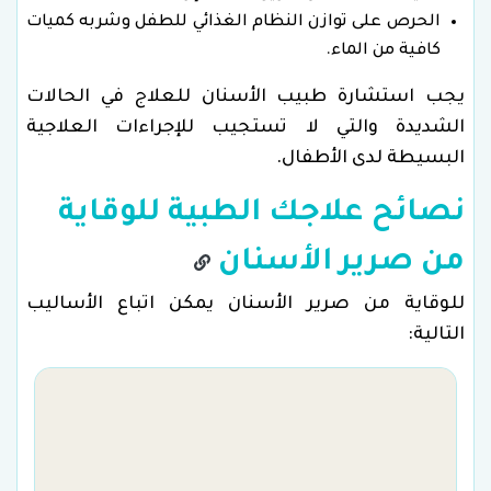
الحرص على توازن النظام الغذائي للطفل وشربه كميات
كافية من الماء.
يجب استشارة طبيب الأسنان للعلاج في الحالات
الشديدة والتي لا تستجيب للإجراءات العلاجية
البسيطة لدى الأطفال.
نصائح علاجك الطبية للوقاية
من صرير الأسنان
للوقاية من صرير الأسنان يمكن اتباع الأساليب
التالية:
م