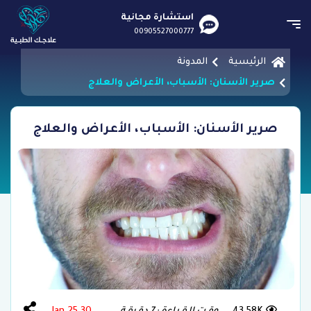
استشارة مجانية
00905527000777
الرئيسية
المدونة
صرير الأسنان: الأسباب، الأعراض والعلاج
صرير الأسنان: الأسباب، الأعراض والعلاج