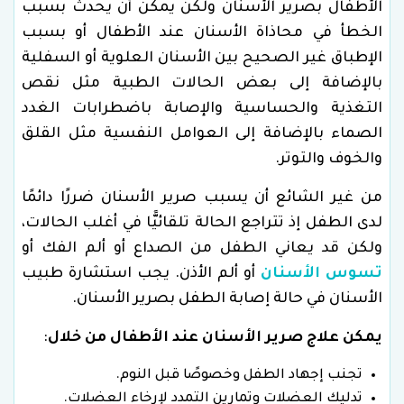
الأطفال بصرير الأسنان ولكن يمكن أن يحدث بسبب
الخطأ في محاذاة الأسنان عند الأطفال أو بسبب
الإطباق غير الصحيح بين الأسنان العلوية أو السفلية
بالإضافة إلى بعض الحالات الطبية مثل نقص
التغذية والحساسية والإصابة باضطرابات الغدد
الصماء بالإضافة إلى العوامل النفسية مثل القلق
والخوف والتوتر.
من غير الشائع أن يسبب صرير الأسنان ضررًا دائمًا
لدى الطفل إذ تتراجع الحالة تلقائيًّا في أغلب الحالات،
ولكن قد يعاني الطفل من الصداع أو ألم الفك أو
تسوس الأسنان
أو ألم الأذن. يجب استشارة طبيب
الأسنان في حالة إصابة الطفل بصرير الأسنان.
يمكن علاج صرير الأسنان عند الأطفال من خلال
:
تجنب إجهاد الطفل وخصوصًا قبل النوم.
تدليك العضلات وتمارين التمدد لإرخاء العضلات.