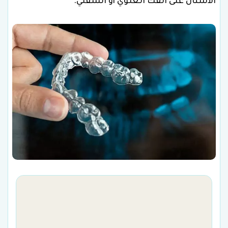
الأسنان على الفك العلوي أو السفلي.