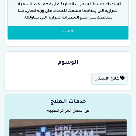
تساعدك حاسبة السعرات الحرارية على فهم لعدد السعرات
الحرارية التي يحتاجها جسمك للحفاظ على وزنه الحالي، كما
تساعدك على تتبع السعرات الحرارية التى تتناولها.
أحسب
الوسوم
علاج الاسنان
خدمات العلاج
في افضل المراكز الطبية