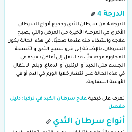
المجاورة.
الدرجة 4
الدرجة 4 من سرطان الثدي وجميع أنواع السرطان
الأخرى هي المرحلة الأخيرة من المرض والتي يصبح
علاجه والشفاء منه عندها صعبًا. في هذه الحالة يكون
السرطان، بالإضافة إلى غزو نسيج الثدي والأنسجة
المجاورة موضعيًّا، قد انتقل إلى أماكن بعيدة في
الجسم مثل الكبد أو الرئتين أو الدماغ. ويتم الانتقال
في هذه الحالة عبر انتشار خلايا الورم في الدم أو في
الأوعية اللمفاوية.
تعرف على كيفية
علاج سرطان الكبد في تركيا: دليل
مفصل
أنواع سرطان الثدي