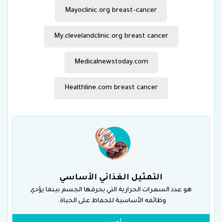
Mayoclinic.org breast-cancer
My.clevelandclinic.org breast cancer
Medicalnewstoday.com
Healthline.com breast cancer
التمثيل الغذائي الأساسي
هو عدد السعرات الحرارية التي يحرقها الجسم بينما يؤدي
وظائفه الأساسية للحفاظ على الحياة.