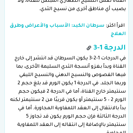
القناة ضمن النسيج الظهاري المبطن للقناة، ولا
يصيب أي مناطق أخرى من نسيج الثدي.
اقرأ اكثر:
سرطان الكبد: الأسباب والأعراض وطرق
العلاج
الدرجة 1-3
في الدرجات 1-2-3 يكون السرطان قد انتشر إلى خارج
القناة وبدأ بغزو أنسجة الثدي السليمة الأخرى، بما
فيها الفصوص والنسيج الدهني والنسيج الليفي
وربما الجلد. في الدرجة 1 يكون الورم قد بلغ حجم 2
سنتيمتر خارج القناة، أما في الدرجة 2 فيكون حجم
الورم 2 – 5 سنتيمتر أو يكون قريبًا من 2 سنتيمتر لكنه
بدأ بالانتقال إلى العقد اللمفاوية المجاورة. أما في
الدرجة الثالثة فإن حجم الورم يكون قد تجاوز 5
سنتيمتر بالإضافة إلى انتقاله إلى العقد اللمفاوية