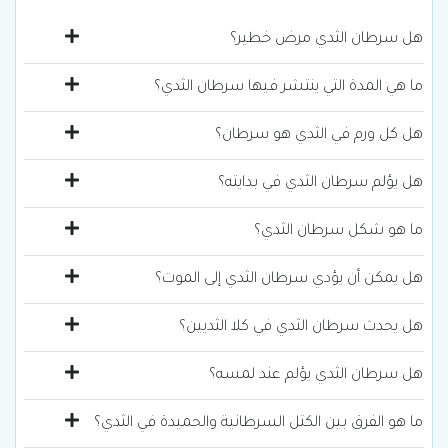
هل سرطان الثدي مرض خطير؟
ما هي المدة التي ينتشر فيها سرطان الثدي؟
هل كل ورم في الثدي هو سرطان؟
هل يؤلم سرطان الثدي في بدايته؟
ما هو شكل سرطان الثدي؟
هل يمكن أن يؤدي سرطان الثدي إلى الموت؟
هل يحدث سرطان الثدي في كلا الثديين؟
هل سرطان الثدي يؤلم عند لمسه؟
ما هو الفرق بين الكتل السرطانية والحميدة في الثدي؟