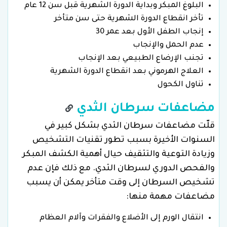
البلوغ المبكر وبداية الدورة الشهرية قبل سن 12 عام
تأخر انقطاع الدورة الشهرية حتى سن متأخر
إنجاب الطفل الأول بعد عمر 30
عدم الحمل والإنجاب
تجنب الإرضاع الطبيعي بعد الإنجاب
العلاج الهرموني بعد انقطاع الدورة الشهرية
تناول الكحول
مضاعفات سرطان الثدي
قلّت مضاعفات سرطان الثدي بشكل كبير في
السنوات الأخيرة بسبب تطور تقنيات التشخيص
وزيادة التوعية والتثقيف حيال أهمية الكشف المبكر
والفحص الدوري لسرطان الثدي. مع ذلك فإن عدم
تشخيص السرطان إلى وقت متأخر يمكن أن يسبب
مضاعفات مهمة منها:
انتقال الورم إلى الأضلاع والفقرات وآلام العظام