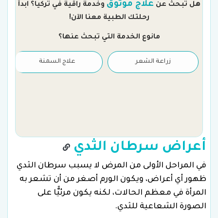
علاج موثوق
هل تبحث عن
وخدمة راقية في تركيا؟ ابدأ
رحلتك الطبية معنا الآن!
مانوع الخدمة التي تبحث عنها؟
زراعة الشعر
علاج السمنة
أعراض سرطان الثدي
في المراحل الأولى من المرض لا يسبب سرطان الثدي
ظهور أي أعراض، ويكون الورم أصغر من أن تشعر به
المرأة في معظم الحالات، لكنه يكون مرئيًّا على
الصورة الشعاعية للثدي.