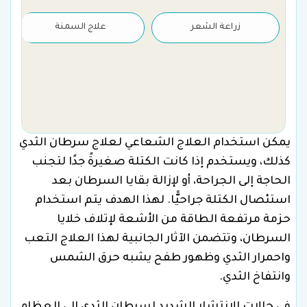
زراعة الشعر
علاج السمنة
يمكن استخدام العلاج الشعاعي لعلاج سرطان الثدي
كذلك، ويستخدم إذا كانت الكتلة صغيرةً جدًا لتجنب
الحاجة إلى الجراحة، أو لإزالة بقايا السرطان بعد
استئصال الكتلة جراحيًّا. لهذا الهدف يتم استخدام
حزمة مرتفعة الطاقة من الأشعة لإتلاف خلايا
السرطان، وتتضمن الآثار الجانبية لهذا العلاج التعب
واحمرار الثدي وظهور طفح يشبه حرق الشمس
وانتفاخ الثدي.