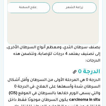
زراعة الشعر
علاج السمنة
يصنف سرطان الثدي، ومعظم أنواع السرطان الأخرى،
إلى تصنيف يعتمد 4 درجات للإصابة، وتتضمن هذه
الدرجات:
الدرجة 0
الدرجة 0 هي المرحلة الأولى من السرطان وأقل أشكال
السرطان شدة وأسهلها على العلاج، في الدرجة 0
والتي يسمى الورم خلالها بالسرطان في الموقع
(CIS)
carcinoma in situ
يكون السرطان موجودًا فقط داخل