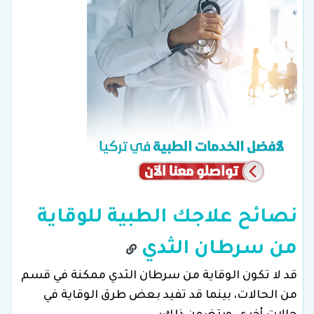
نصائح علاجك الطبية للوقاية
من سرطان الثدي
قد لا تكون الوقاية من سرطان الثدي ممكنة في قسم
من الحالات، بينما قد تفيد بعض طرق الوقاية في