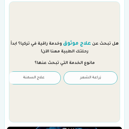
م
علاج موثوق
هل تبحث عن
وخدمة راقية في تركيا؟ ابدأ
رحلتك الطبية معنا الآن!
مانوع الخدمة التي تبحث عنها؟
زراعة الشعر
علاج السمنة