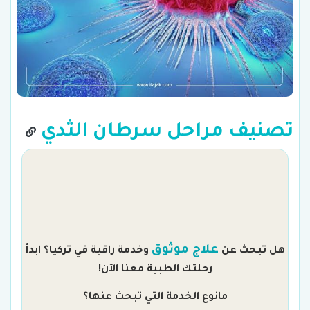
تصنيف مراحل سرطان الثدي
م
علاج موثوق
هل تبحث عن
وخدمة راقية في تركيا؟ ابدأ
رحلتك الطبية معنا الآن!
مانوع الخدمة التي تبحث عنها؟