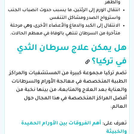
والظهر
انتقال الورم إلى الرئتين، ما يسبب حدوث انصباب الجنب
واسترواح الصدر ومشاكل التنفس
الانتقال إلى الكبد والدماغ والأعضاء الأخرى، وهي مرحلة
متأخرة من السرطان تنتهي بالوفاة في معظم الحالات.
هل يمكن علاج سرطان الثدي
في تركيا؟
تضم تركيا مجموعة كبيرة من المستشفيات والمراكز
الطبية المتخصصة في معالجة الأورام والسرطانات
والعناية بعد العلاج والمتابعة، من بينها نخبة من
أفضل المراكز المتخصصة في هذا المجال حول
العالم.
تعرف على:
أهم الفروقات بين الأورام الحميدة
والخبيثة