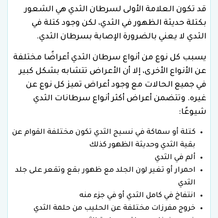
قد تكون العلامة الأولى لسرطان الثدي هي الشعور
بكتلة حديثة الظهور في الثدي، لكن وجود كتلة في
الثدي لا يعني بالضرورة الإصابة بسرطان الثدي.
يسبب كل نوع من أنواع سرطان الثدي أعراضًا مختلفة
عن الأنواع الأخرى، إلا أن الأعراض تتشابه بشكل كبير
في جميع الحالات مع وجود أعراض تميز كل نوع عن
غيره. وتتضمن أعراض أكثر أنواع سرطانات الثدي
شيوعًا:
كتلة أو سماكة في نسيج الثدي تكون مختلفة القوام عن
بقية الثدي وحديثة الظهور كذلك
ألم في الثدي
احمرار أو تغير لون الجلد مع ظهور بقع وتقعر على جلد
الثدي
انتفاخ في كامل الثدي أو في جزء منه
خروج مفرزات مختلفة عن الحليب من حلمة الثدي