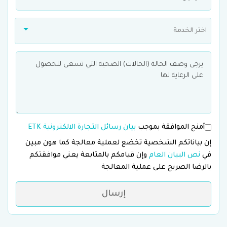
اختر الخدمة
أمنح الموافقة بموجب
بيان رسائل التجارة الالكترونية ETK
إن بياناتكم الشخصية تخضع لعملية معالجة كما هون مبين
في
نص البيان العام
وإن قيامكم بالمتابعة يعني موافقتكم
بالرضا الصريح على عملية المعالجة
إرسال