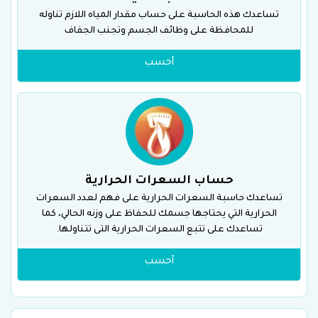
تساعدك هذه الحاسبة على حساب مقدار المياه اللازم تناوله
للمحافظة على وظائف الجسم وتجنب الجفاف
أحسب
حساب السعرات الحرارية
تساعدك حاسبة السعرات الحرارية على فهم لعدد السعرات
الحرارية التي يحتاجها جسمك للحفاظ على وزنه الحالي، كما
تساعدك على تتبع السعرات الحرارية التى تتناولها.
أحسب