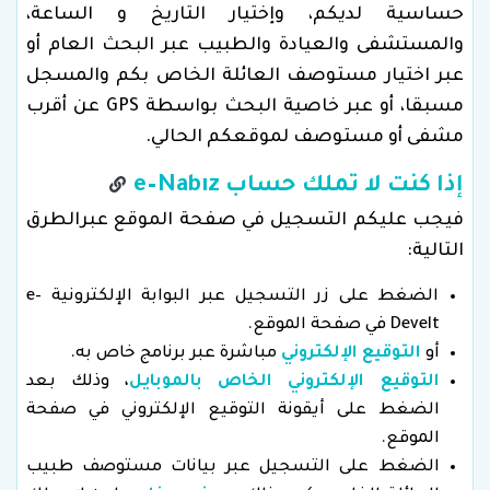
حساسية لديكم، وإختيار التاريخ و الساعة،
والمستشفى والعيادة والطبيب عبر البحث العام أو
عبر اختيار مستوصف العائلة الخاص بكم والمسجل
مسبقا، أو عبر خاصية البحث بواسطة GPS عن أقرب
مشفى أو مستوصف لموقعكم الحالي.
إذا كنت لا تملك حساب e–Nabız
فيجب عليكم التسجيل في صفحة الموقع عبرالطرق
التالية:
الضغط على زر التسجيل عبر البوابة الإلكترونية e–
Develt في صفحة الموقع.
أو
التوقيع الإلكتروني
مباشرة عبر برنامج خاص به.
التوقيع الإلكتروني الخاص بالموبايل
، وذلك بعد
الضغط على أيقونة التوقيع الإلكتروني في صفحة
الموقع.
الضغط على التسجيل عبر بيانات مستوصف طبيب