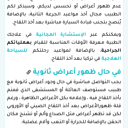
عدم ظهور أعراض أو تحسس لديكم، وسيذكر لكم
الطبيب مجال أخذ مواعيد الجرعة الثانية، بالإضافة
يُنصح بتجنب قيادة السيارة مباشرة بعد أخذ اللقاح.
ويمكنكم عبر
الإستشارة المجانية
في علاجك
الطبية معرفة الأوقات المناسبة للقيام
بعملياتكم
الجراحية
، بالإضافة لمواعيد رحلتكم
للسياحة
العلاجية
في تركيا بعد أخذ اللقاح.
في حال ظهور أعراض ثانوية
يجب التواصل مباشرة في حال وجود أعراض ثانوية مع
طبيب مستوصف العائلة أو المستشفى الذي قمتم
بأخذ اللقاح فيه ، وإعلامه بكل الأعراض الظاهرة ، ورغم
قلة ظهورالأعراض بعد أخذ اللقاح الصيني أو الأوروبي
لكن قد تظهر أعراض مثل الصداع وألم أو تشنج مكان
الحقن بالإضافة للحرارة أو التعب وآلام عضلية.