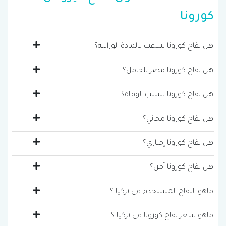
كورونا
هل لقاح كورونا يتلاعب بالمادة الوراثية؟
هل لقاح كورونا مضر للحامل؟
هل لقاح كورونا يسبب الوفاة؟
هل لقاح كورونا مجاني؟
هل لقاح كورونا إجباري؟
هل لقاح كورونا آمن؟
ماهو اللقاح المستخدم في تركيا ؟
ماهو سعر لقاح كورونا في تركيا ؟