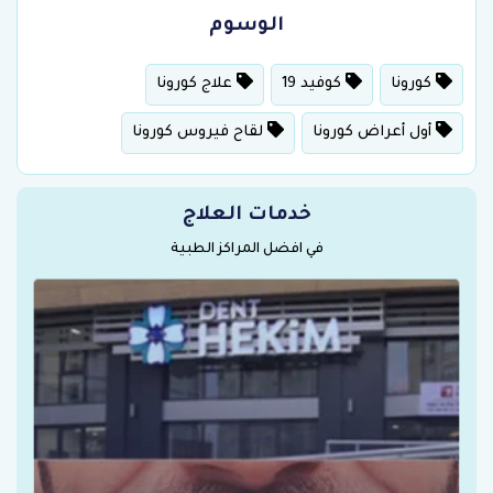
الوسوم
كورونا
كوفيد 19
علاج كورونا
أول أعراض كورونا
لقاح فيروس كورونا
خدمات العلاج
في افضل المراكز الطبية