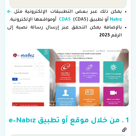
يمكن ذلك عبر بعض التطبيقات الإلكترونية مثل
e–
Nabız
أو تطبيق (CDAS)
CDAS
أومواقعها الإلكترونية.
بالإضافة يمكن التحقق عبر إرسال رسالة نصية إلى
الرقم
2023
1 . من خلال موقع أو تطبيق e–Nabız