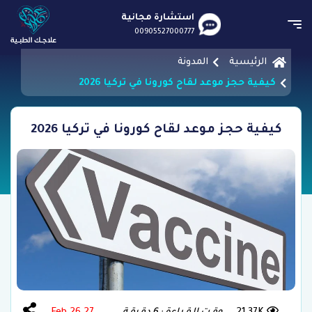
استشارة مجانية
00905527000777
الرئيسية
المدونة
كيفية حجز موعد لقاح كورونا في تركيا 2026
كيفية حجز موعد لقاح كورونا في تركيا 2026