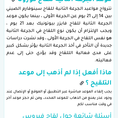
موعد الجرعة الثانية للقاح كورونا
تترواح مواعيد الجرعة الثانية للقاح سينوفارم الصيني
بين 14 إلى 21 يوم عن الجرعة الأولى ، بينما يكون موعد
الجرعة الثانية للقاح فايزر بيوتونيك بعد 21 يوم ،
ويجب الإلتزام أن يكون نوع اللقاح في الجرعة الثانية
هو نفس اللقاح في الجرعة الأولى ، وقد نشرت دراسات
جديدة أن التأخر في أخذ الجرعة الثانية يؤثر بشكل كبير
على مدى فعالية الللقاح وقد يؤدي حتى إلى عدم
فعاليته.
ماذا أفعل إذا لم أذهب إلى موعد
التلقيح ؟
يجب إلغاء الموعد مباشرة عبر التطبيق أو الموقع أو الإتصال عند
وجود عذر يمنع من الذهاب للموعد المحدد، ومن ثم حجز موعد آخر
في وقت مناسب لكم.
أسئلة شائعة حول لقاح فيروس