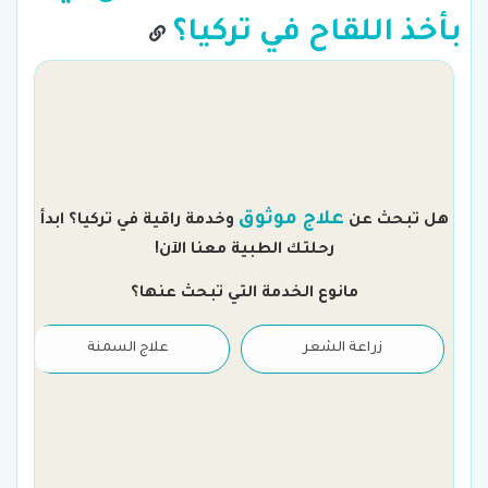
بأخذ اللقاح في تركيا؟
م
علاج موثوق
هل تبحث عن
وخدمة راقية في تركيا؟ ابدأ
رحلتك الطبية معنا الآن!
مانوع الخدمة التي تبحث عنها؟
زراعة الشعر
علاج السمنة