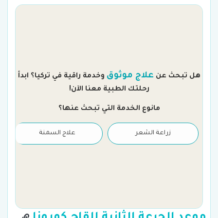
م
علاج موثوق
هل تبحث عن
وخدمة راقية في تركيا؟ ابدأ
رحلتك الطبية معنا الآن!
مانوع الخدمة التي تبحث عنها؟
زراعة الشعر
علاج السمنة