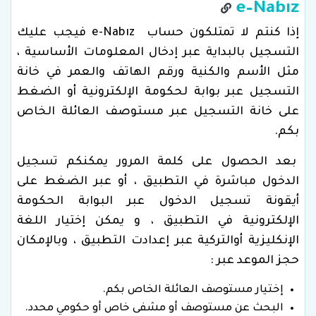
e–Nabız
إذا كنتم لا تمتلكون حساب e-Nabız فيجب عليك
التسجيل بالبداية عبر إدخال المعلومات الأساسية ،
مثل الأسم والكنية ورقم الهاتف والعمر في خانة
التسجيل عبر بوابة لحكومة الإلكترونية أو الضغط
على خانة التسجيل عبر مستوصف العائلة الخاص
بكم.
بعد الحصول على كلمة المرور يمكنكم تسجيل
الدخول مباشرة في التطبيق ، أو عبر الضغط على
أيقونة تسجيل الدخول عبر البوابة الحكومة
الإلكترونية في التطبيق ، و يمكن إختيار اللغة
الإنكليزية أوالتركية عبر إعدادت التطبيق ، وبالإمكان
حجز الموعد عبر :
إختيار مستوصف العائلة الخاص بكم.
البحث عن مستوصف أو مشفى خاص أو حكومي محدد.