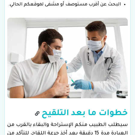
البحث عن أقرب مستوصف أو مشفى لموقعكم الحالي.
خطوات ما بعد التلقيح
سيطلب الطبيب منكم الإستراحة والبقاء بالقرب من
العيادة مدة 15 دقيقة بعد أخذ جرعة اللقاح، للتأكد من