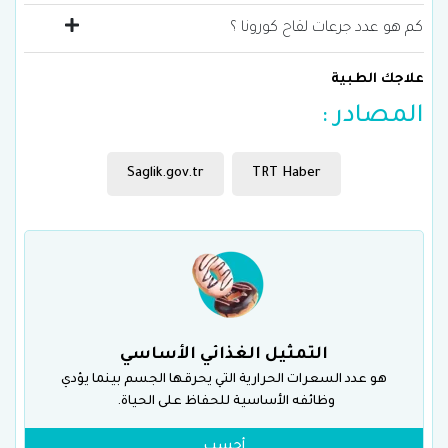
كم هو عدد جرعات لقاح كورونا ؟
علاجك الطبية
المصادر :
Saglik.gov.tr
TRT Haber
التمثيل الغذائي الأساسي
هو عدد السعرات الحرارية التي يحرقها الجسم بينما يؤدي
وظائفه الأساسية للحفاظ على الحياة.
أحسب