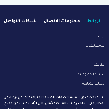
الروابط
معلومات الاتصال
شبكات التواصل
الرئيسية
المستشفيات
الأطباء
التكاليف
سياسة الخصوصية
الأسئلة الشائعة
لأننا متخصصون بتقديم الخدمات الطبية الاحترافية لك في تركيا، من
المطار حتى انتهاء رحلتك العلاجية بأمان بإذن الله.. نجيبك عن جميع