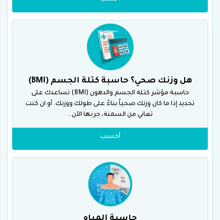
هل وزنك صحي؟ حاسبة كتلة الجسم (BMI)
حاسبة مؤشر كتلة الجسم والدهون (BMI) تساعدك على
تحديد إذا ما كان وزنك صحياً بناءً على طولك ووزنك. أو ان كنت
تعاني من السمنة، جربها الآن..
أحسب
حاسبة المياه