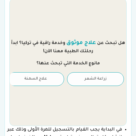
م
علاج موثوق
هل تبحث عن
وخدمة راقية في تركيا؟ ابدأ
رحلتك الطبية معنا الآن!
مانوع الخدمة التي تبحث عنها؟
زراعة الشعر
علاج السمنة
في البداية يجب القيام بالتسجيل للمرة الأولى وذلك عبر