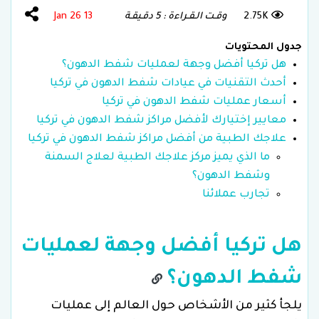
2.75K
وقـت الـقـراءة : 5 دقـيقـة
13 Jan 26
جدول المحتويات
هل تركيا أفضل وجهة لعمليات شفط الدهون؟
أحدث التقنيات في عيادات شفط الدهون في تركيا
أسعار عمليات شفط الدهون في تركيا
معايير إختيارك لأفضل مراكز شفط الدهون في تركيا
علاجك الطبية من أفضل مراكز شفط الدهون في تركيا
ما الذي يميز مركز علاجك الطبية لعلاج السمنة
وشفط الدهون؟
تجارب عملائنا
هل تركيا أفضل وجهة لعمليات
شفط الدهون؟
يلجأ كثير من الأشخاص حول العالم إلى عمليات