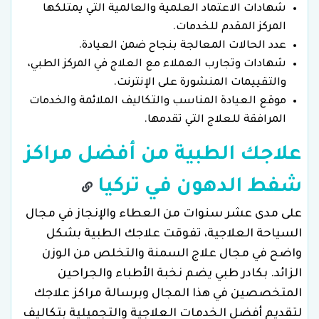
شهادات الاعتماد العلمية والعالمية التي يمتلكها
المركز المقدم للخدمات.
عدد الحالات المعالجة بنجاح ضمن العيادة.
شهادات وتجارب العملاء مع العلاج في المركز الطبي،
والتقييمات المنشورة على الإنترنت.
موقع العيادة المناسب والتكاليف الملائمة والخدمات
المرافقة للعلاج التي تقدمها.
علاجك الطبية من أفضل مراكز
شفط الدهون في تركيا
على مدى عشر سنوات من العطاء والإنجاز في مجال
السياحة العلاجية، تفوقت علاجك الطبية بشكل
واضح في مجال علاج السمنة والتخلص من الوزن
الزائد. بكادر طبي يضم نخبة الأطباء والجراحين
المتخصصين في هذا المجال وبرسالة مراكز علاجك
لتقديم أفضل الخدمات العلاجية والتجميلية بتكاليف