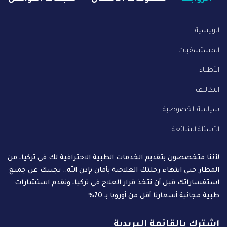
الرئيسية
المستشفيات
الأطباء
التكاليف
سياسة الخصوصية
الأسئلة الشائعة
لأننا متخصصون بتقديم الخدمات الطبية الاحترافية لك في تركيا، من
المطار حتى انتهاء رحلتك العلاجية بأمان بإذن الله.. نجيبك عن جميع
استفساراتك قبل أن تتخذ قرار العلاج في تركيا، ونقدم استشارات
طبية مجانية أسعارنا أقل من أوروبا بـ 70%
اشترك بالقائمة البريدية