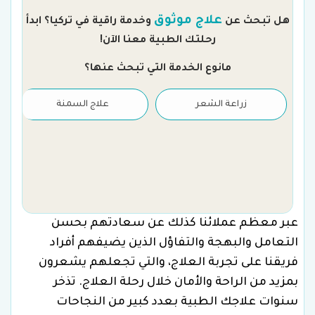
علاج موثوق
هل تبحث عن
وخدمة راقية في تركيا؟ ابدأ
رحلتك الطبية معنا الآن!
مانوع الخدمة التي تبحث عنها؟
زراعة الشعر
علاج السمنة
عبر معظم عملائنا كذلك عن سعادتهم بحسن
التعامل والبهجة والتفاؤل الذين يضيفهم أفراد
فريقنا على تجربة العلاج، والتي تجعلهم يشعرون
بمزيد من الراحة والأمان خلال رحلة العلاج. تذخر
سنوات علاجك الطبية بعدد كبير من النجاحات