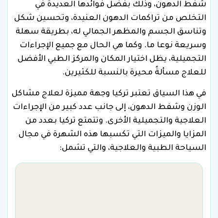
شفط الدهون، وذلك بفضل فوائدها العديدة في
التخلص من تراكمات الدهون العنيدة، وتحسين شكل
وتناسق الجسم والمظهر الجمالي له، بطريقة سهلة
وسريعة نوعا ما. وكما هي الحال مع جميع الإجراءات
التجميلية، يظل اختيار المكان والمركز الطبي الأفضل
للعلاج مسألةً محيرة بالنسبة للكثيرين.
في هذا السياق تعتبر تركيا وجهة مميزة لعلاج مشاكل
الوزن وشفط الدهون، إلى جانب عدد كبير من الإجراءات
العلاجية والتجميلية الأخرى. وتتمتع تركيا بعدد من
المزايا والميزات التي تكسبها هذه الشهرة في مجال
السياحة الطبية والعلاجية، والتي تشمل:
م