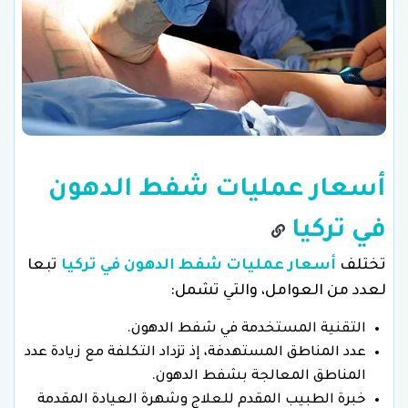
أسعار عمليات شفط الدهون
في تركيا
تختلف
أسعار عمليات شفط الدهون في تركيا
تبعا
لعدد من العوامل، والتي تشمل:
التقنية المستخدمة في شفط الدهون.
عدد المناطق المستهدفة، إذ تزداد التكلفة مع زيادة عدد
المناطق المعالجة بشفط الدهون.
خبرة الطبيب المقدم للعلاج وشهرة العيادة المقدمة