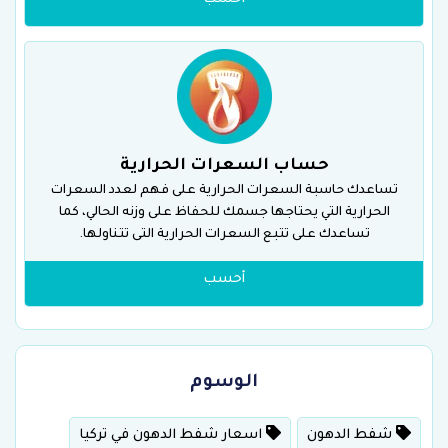
حساب السعرات الحرارية
تساعدك حاسبة السعرات الحرارية على فهم لعدد السعرات
الحرارية التي يحتاجها جسمك للحفاظ على وزنه الحالي، كما
تساعدك على تتبع السعرات الحرارية التى تتناولها.
أحسب
الوسوم
شفط الدهون
اسعار شفط الدهون في تركيا