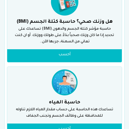
هل وزنك صحي؟ حاسبة كتلة الجسم (BMI)
حاسبة مؤشر كتلة الجسم والدهون (BMI) تساعدك على
تحديد إذا ما كان وزنك صحياً بناءً على طولك ووزنك. أو ان كنت
تعاني من السمنة، جربها الآن..
أحسب
حاسبة المياه
تساعدك هذه الحاسبة على حساب مقدار المياه اللازم تناوله
للمحافظة على وظائف الجسم وتجنب الجفاف
أحسب