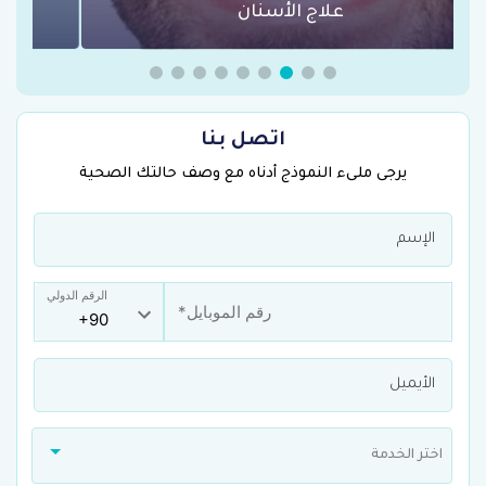
عمليات السمنة في تركيا
اتصل بنا
يرجى ملىء النموذج أدناه مع وصف حالتك الصحية
الرقم الدولي
اختر الخدمة