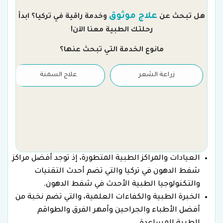
علاج موثوق
هل تبحث عن
وخدمة راقية في تركيا؟ ابدأ
رحلتك الطبية معنا الآن!
مانوع الخدمة التي تبحث عنها؟
زراعة الشعر
علاج السمنة
العيادات والمراكز الطبية المتطورة، إذ توجد أفضل مراكز
شفط الدهون في تركيا والتي تضم أحدث التقنيات
والتكنولوجيا الطبية الأحدث في شفط الدهون.
الخبرة الطبية والكفاءات العلمية، والتي تضم نخبة من
أفضل الأطباء والجراحين وأمهر الفرق والطواقم