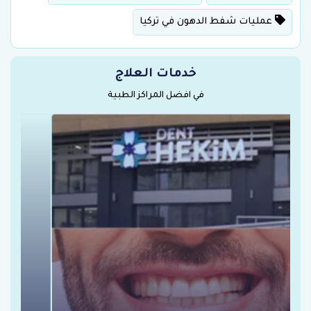
عمليات شفط الدهون في تركيا
خدمات العلاج
في افضل المراكز الطبية