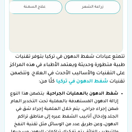
زراعة الشعر
علاج السمنة
تتمتع عيادات شفط الدهون في تركيا بتوفر تقنيات
طبية متطورة وحديثة ويعتمد الأطباء في هذه المراكز
على التقنيات والأساليب الأحدث في العلاج. وتتضمن
تقنيات
شفط الدهون في تركيا
كلًا من:
شفط الدهون بالعمليات الجراحية
: يتضمن هذا النوع
إزالة الدهون المستهدفة بالعملية تحت التخدير العام
ضمن إجراء جراحي. يتم خلال العلمية إجراء شق في
الجلد وإدخال أنابيب الشفط عبره إلى مناطق تراكم
الدهون، وعن طريق عدد من الوسائل مثل تقنية النفخ