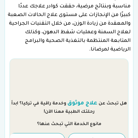
مناسبة وبنتائج مرضية، حققت كوادر علاجك عددًا
كبيرًا من الإنجازات على مستوى علاج الحالات الصعبة
والمعقدة من زيادة الوزن، من خلال التقنيات الجراحية
لعلاج السمنة وعمليات شفط الدهون، وكذلك
المتابعة المنتظمة بالتغذية الصحية والبرامج
الرياضية لمرضانا.
م
علاج موثوق
هل تبحث عن
وخدمة راقية في تركيا؟ ابدأ
رحلتك الطبية معنا الآن!
مانوع الخدمة التي تبحث عنها؟