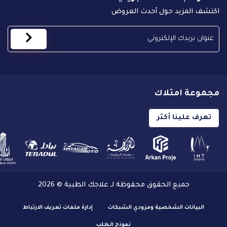
اكتشف المزيد حول أحدث العروض
مجموعة امتلاك
تعرف علينا أكثر
جميع الحقوق محفوظة لـ علاجك الطبية © 2026
البيانات الشخصية ومزودي الشبكات
إدارة ملفات تعريف الارتباط
نموذج الطلب