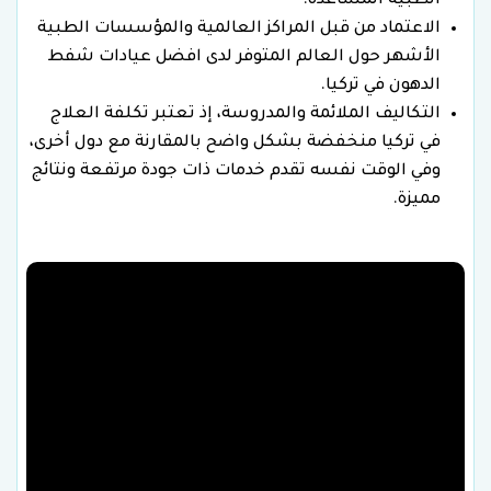
الطبية المساعدة.
الاعتماد من قبل المراكز العالمية والمؤسسات الطبية
الأشهر حول العالم المتوفر لدى افضل عيادات شفط
الدهون في تركيا.
التكاليف الملائمة والمدروسة، إذ تعتبر تكلفة العلاج
في تركيا منخفضة بشكل واضح بالمقارنة مع دول أخرى،
وفي الوقت نفسه تقدم خدمات ذات جودة مرتفعة ونتائج
مميزة.