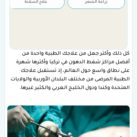
زراعة الشعر
علاج السمنة
كل ذلك وأكثر جعل من علاجك الطبية واحدة من
أفضل مراكز شفط الدهون في تركيا وأكثرها شهرة
على نطاق واسع حول العالم، إذ تستقبل علاجك
الطبية المرضى من مختلف البلدان الأوربية والولايات
المتحدة وكندا ودول الخليج العربي والكثير غيرها.