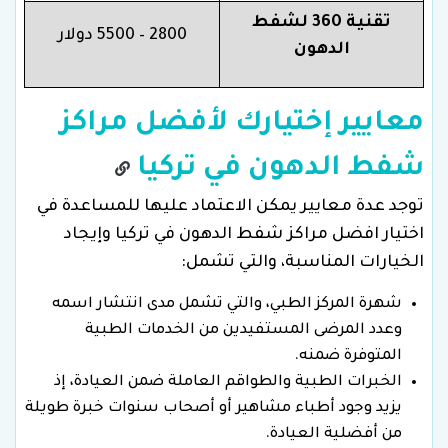
تقنية 360 لشفط
2800 – 5500 دولار
الدهون
معايير إختيارك لأفضل مراكز
شفط الدهون في تركيا
توجد عدة معايير يمكن الاعتماد عليها للمساعدة في
اختيار افضل مراكز شفط الدهون في تركيا وإيجاد
الخيارات المناسبة، والتي تشمل:
شهرة المركز الطبي، والتي تشمل مدى انتشار اسمه
وعدد المرضى المستفيدين من الخدمات الطبية
المتوفرة ضمنه.
الخبرات الطبية والطواقم العاملة ضمن العيادة، إذ
يزيد وجود أطباء مشاهير أو أصحاب سنوات خبرة طويلة
من أفضلية العيادة.