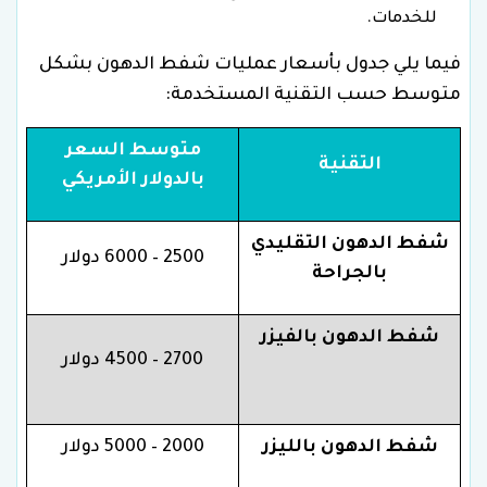
للخدمات.
فيما يلي جدول بأسعار عمليات شفط الدهون بشكل
متوسط حسب التقنية المستخدمة:
متوسط السعر
التقنية
بالدولار الأمريكي
شفط الدهون التقليدي
2500 – 6000 دولار
بالجراحة
شفط الدهون بالفيزر
2700 – 4500 دولار
شفط الدهون بالليزر
2000 – 5000 دولار