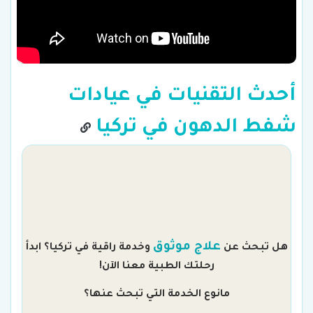
أحدث التقنيات في عيادات
شفط الدهون في تركيا
م
علاج موثوق
هل تبحث عن
وخدمة راقية في تركيا؟ ابدأ
رحلتك الطبية معنا الآن!
مانوع الخدمة التي تبحث عنها؟