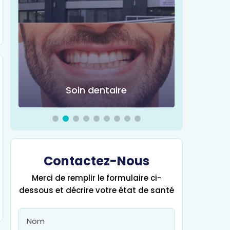
Soin dentaire
Chir
Contactez-Nous
Merci de remplir le formulaire ci-
dessous et décrire votre état de santé