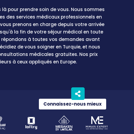
là pour prendre soin de vous. Nous sommes
tes des services médicaux professionnels en
 vous prenons en charge depuis votre arrivée
usqu'à la fin de votre séjour médical en toute
us répondons à toutes vos demandes avant
écidiez de vous soigner en Turquie, et nous
onsultations médicales gratuites. Nos prix
ieurs à ceux appliqués en Europe.
Connaissez-nous mieux