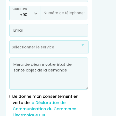
Code Pays
Sélectionner le service
Je donne mon consentement en
vertu de
la Déclaration de
Communication du Commerce
Électronique ETK