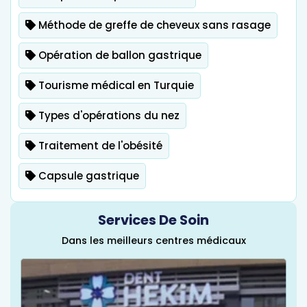
Méthode de greffe de cheveux sans rasage
Opération de ballon gastrique
Tourisme médical en Turquie
Types d'opérations du nez
Traitement de l'obésité
Capsule gastrique
Services De Soin
Dans les meilleurs centres médicaux