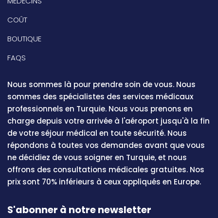
MÉDECINS
COÛT
BOUTIQUE
FAQS
Nous sommes là pour prendre soin de vous. Nous
sommes des spécialistes des services médicaux
professionnels en Turquie. Nous vous prenons en
charge depuis votre arrivée à l'aéroport jusqu'à la fin
de votre séjour médical en toute sécurité. Nous
répondons à toutes vos demandes avant que vous
ne décidiez de vous soigner en Turquie, et nous
offrons des consultations médicales gratuites. Nos
prix sont 70% inférieurs à ceux appliqués en Europe.
S'abonner à notre newsletter