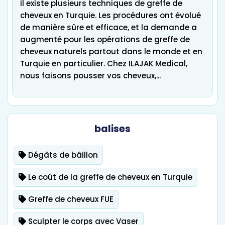
Il existe plusieurs techniques de greffe de
cheveux en Turquie. Les procédures ont évolué
de manière sûre et efficace, et la demande a
augmenté pour les opérations de greffe de
cheveux naturels partout dans le monde et en
Turquie en particulier. Chez ILAJAK Medical,
nous faisons pousser vos cheveux,...
balises
Dégâts de bâillon
Le coût de la greffe de cheveux en Turquie
Greffe de cheveux FUE
Sculpter le corps avec Vaser