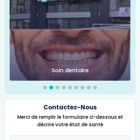
Soin dentaire
Contactez-Nous
Merci de remplir le formulaire ci-dessous et
décrire votre état de santé