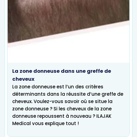
La zone donneuse dans une greffe de
cheveux
La zone donneuse est l’un des critères
déterminants dans la réussite d’une greffe de
cheveux. Voulez-vous savoir où se situe la
zone donneuse ? Si les cheveux de la zone
donneuse repoussent à nouveau ? ILAJAK
Medical vous explique tout !