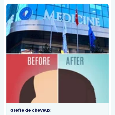
Greffe de cheveux