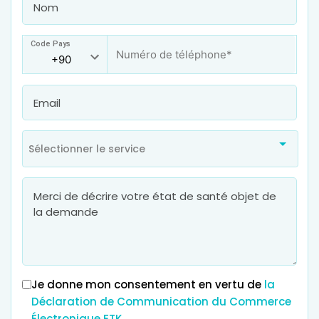
Code Pays
Sélectionner le service
Je donne mon consentement en vertu de
la
Déclaration de Communication du Commerce
Électronique ETK