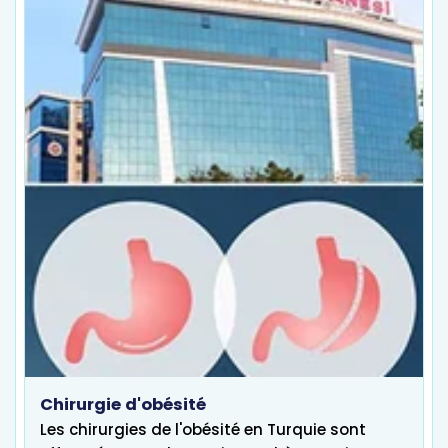
Chirurgie d'obésité
Les chirurgies de l'obésité en Turquie sont