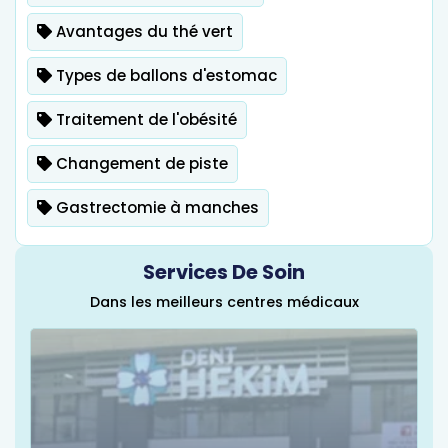
Avantages du thé vert
Types de ballons d'estomac
Traitement de l'obésité
Changement de piste
Gastrectomie à manches
Services De Soin
Dans les meilleurs centres médicaux