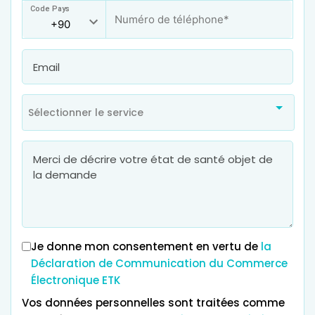
Code Pays
Sélectionner le service
Je donne mon consentement en vertu de
la
Déclaration de Communication du Commerce
Électronique ETK
Vos données personnelles sont traitées comme