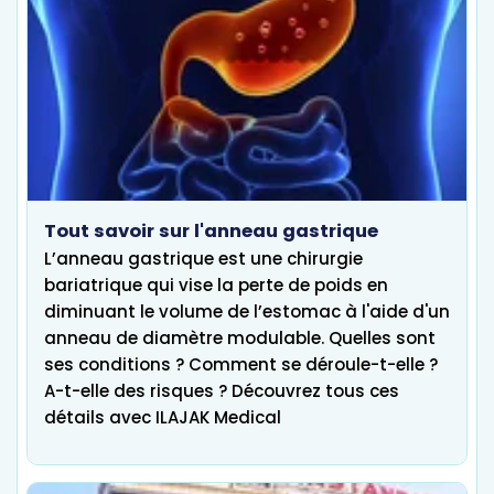
Tout savoir sur l'anneau gastrique
L’anneau gastrique est une chirurgie
bariatrique qui vise la perte de poids en
diminuant le volume de l’estomac à l'aide d'un
anneau de diamètre modulable. Quelles sont
ses conditions ? Comment se déroule-t-elle ?
A-t-elle des risques ? Découvrez tous ces
détails avec ILAJAK Medical