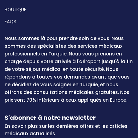
BOUTIQUE
FAQS
Nous sommes là pour prendre soin de vous. Nous
sommes des spécialistes des services médicaux
professionnels en Turquie. Nous vous prenons en
charge depuis votre arrivée à l'aéroport jusqu'à la fin
de votre séjour médical en toute sécurité. Nous
répondons à toutes vos demandes avant que vous
ne décidiez de vous soigner en Turquie, et nous
offrons des consultations médicales gratuites. Nos
prix sont 70% inférieurs à ceux appliqués en Europe.
S'abonner à notre newsletter
En savoir plus sur les dernières offres et les articles
médicaux actualisés