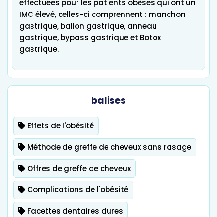
effectuées pour les patients obèses qui ont un
IMC élevé, celles-ci comprennent : manchon
gastrique, ballon gastrique, anneau
gastrique, bypass gastrique et Botox
gastrique.
balises
Effets de l'obésité
Méthode de greffe de cheveux sans rasage
Offres de greffe de cheveux
Complications de l'obésité
Facettes dentaires dures