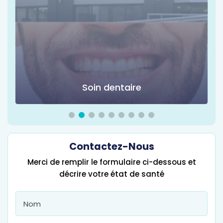
Soin dentaire
Contactez-Nous
Merci de remplir le formulaire ci-dessous et
décrire votre état de santé