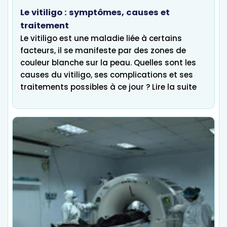
Le vitiligo : symptômes, causes et
traitement
Le vitiligo est une maladie liée à certains
facteurs, il se manifeste par des zones de
couleur blanche sur la peau. Quelles sont les
causes du vitiligo, ses complications et ses
traitements possibles à ce jour ? Lire la suite