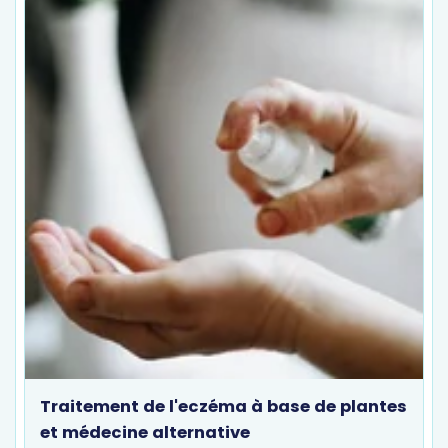
Traitement de l'eczéma à base de plantes
et médecine alternative