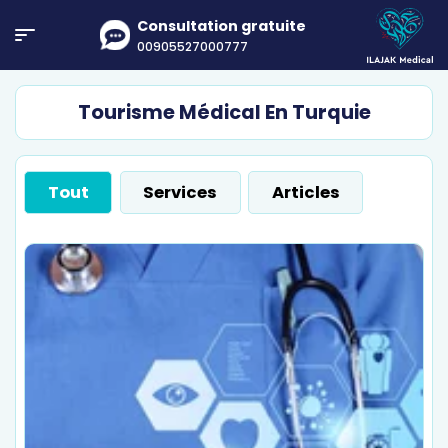
Consultation gratuite
00905527000777
Tourisme Médical En Turquie
Tout
Services
Articles