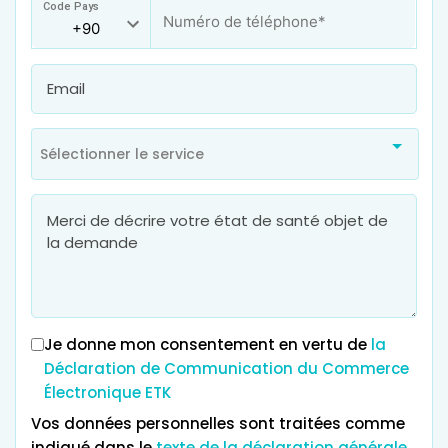
Code Pays
Sélectionner le service
Je donne mon consentement en vertu de
la
Déclaration de Communication du Commerce
Électronique ETK
Vos données personnelles sont traitées comme
indiqué dans le
texte de la déclaration générale