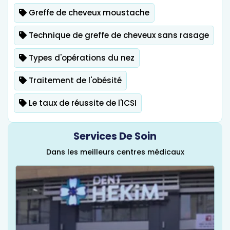
Greffe de cheveux moustache
Technique de greffe de cheveux sans rasage
Types d'opérations du nez
Traitement de l'obésité
Le taux de réussite de l'ICSI
Services De Soin
Dans les meilleurs centres médicaux