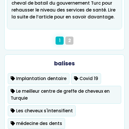
cheval de batail du gouvernement Turc pour
rehausser le niveau des services de santé. Lire
la suite de l’article pour en savoir davantage.
1
2
balises
Implantation dentaire
Covid 19
Le meilleur centre de greffe de cheveux en
Turquie
Les cheveux s'intensifient
médecine des dents