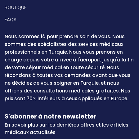
BOUTIQUE
FAQS
Nous sommes là pour prendre soin de vous. Nous
sommes des spécialistes des services médicaux
professionnels en Turquie. Nous vous prenons en
charge depuis votre arrivée à l'aéroport jusqu'à la fin
de votre séjour médical en toute sécurité. Nous
répondons à toutes vos demandes avant que vous
ne décidiez de vous soigner en Turquie, et nous
offrons des consultations médicales gratuites. Nos
prix sont 70% inférieurs à ceux appliqués en Europe.
S'abonner à notre newsletter
En savoir plus sur les dernières offres et les articles
médicaux actualisés