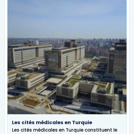
Les cités médicales en Turquie
Les cités médicales en Turquie constituent le