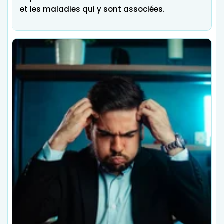
et les maladies qui y sont associées.