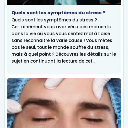
Quels sont les symptômes du stress ?
Quels sont les symptômes du stress ?
Certainement vous avez vécu des moments
dans la vie où vous vous sentez mal à l’aise
sans reconnaitre la varie cause ! Vous n’êtes
pas le seul, tout le monde souffre du stress,
mais à quel point ? Découvrez les détails sur le
sujet en continuant la lecture de cet...