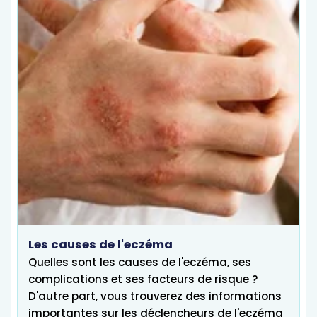
Les causes de l'eczéma
Quelles sont les causes de l'eczéma, ses
complications et ses facteurs de risque ?
D'autre part, vous trouverez des informations
importantes sur les déclencheurs de l'eczéma