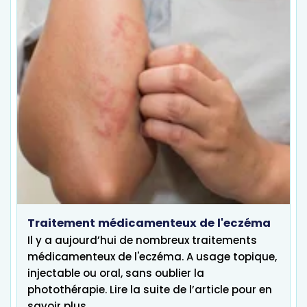
Traitement médicamenteux de l'eczéma
Il y a aujourd’hui de nombreux traitements
médicamenteux de l'eczéma. A usage topique,
injectable ou oral, sans oublier la
photothérapie. Lire la suite de l’article pour en
savoir plus.