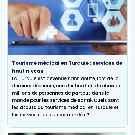
Tourisme médical en Turquie : services de
haut niveau
La Turquie est devenue sans doute, lors de la
dernière décennie, une destination de choix de
millions de personnes de partout dans le
monde pour les services de santé. Quels sont
les atouts du tourisme médical en Turquie et
les services les plus demandés ?