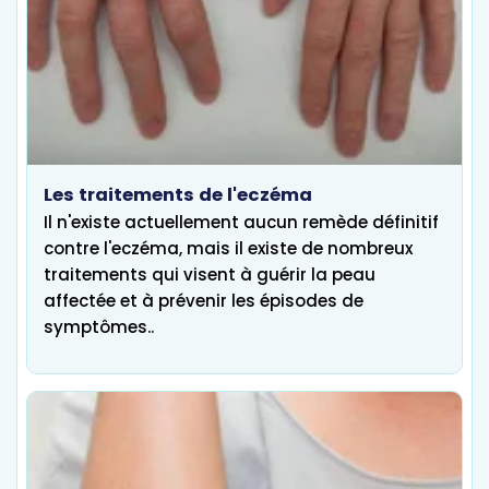
Les traitements de l'eczéma
Il n'existe actuellement aucun remède définitif
contre l'eczéma, mais il existe de nombreux
traitements qui visent à guérir la peau
affectée et à prévenir les épisodes de
symptômes..