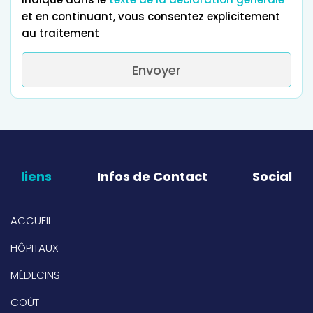
et en continuant, vous consentez explicitement
au traitement
Envoyer
liens
Infos de Contact
Social
ACCUEIL
HÔPITAUX
MÉDECINS
COÛT