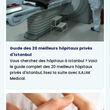
Guıde des 20 meilleurs hôpitaux privés
d'Istanbul
Vous cherchez des hôpitaux à Istanbul ? Voici
le guide complet des 20 meilleurs hôpitaux
privés d'Istanbul, lisez la suite avec ILAJAK
Medical.