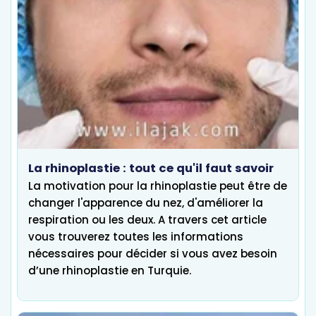
La rhinoplastie : tout ce qu'il faut savoir
La motivation pour la rhinoplastie peut être de
changer l'apparence du nez, d'améliorer la
respiration ou les deux. A travers cet article
vous trouverez toutes les informations
nécessaires pour décider si vous avez besoin
d’une rhinoplastie en Turquie.