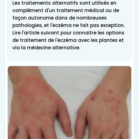
Les traitements alternatifs sont utilisés en
complément d'un traitement médical ou de
façon autonome dans de nombreuses
pathologies, et l'eczéma ne fait pas exception.
Lire l'article suivant pour connaitre les options
de traitement de l'eczéma avec les plantes et
via la médecine alternative.