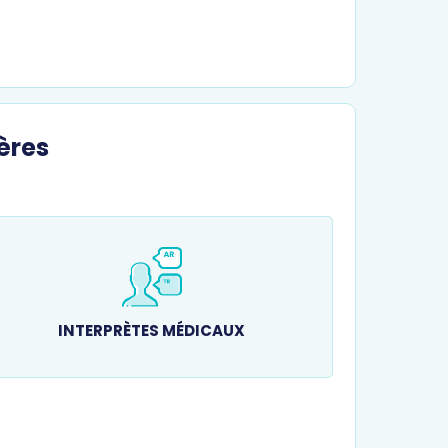
ières
INTERPRÈTES MÉDICAUX