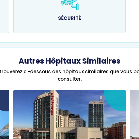
SÉCURITÉ
Autres Hôpitaux Similaires
trouverez ci-dessous des hôpitaux similaires que vous po
consulter.