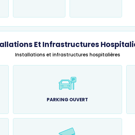
allations Et Infrastructures Hospital
Installations et infrastructures hospitalières
PARKING OUVERT