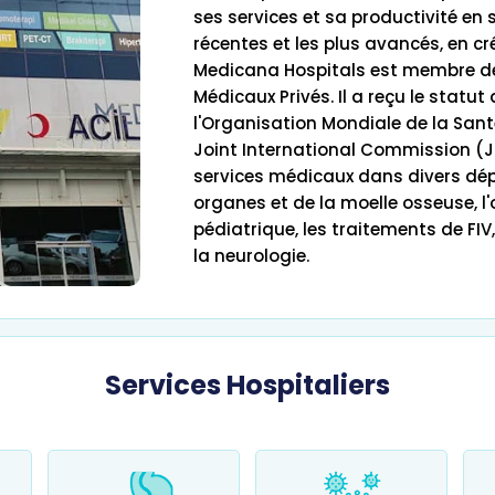
ses services et sa productivité en s
récentes et les plus avancés, en c
Medicana Hospitals est membre de 
Médicaux Privés. Il a reçu le statut
l'Organisation Mondiale de la Sant
Joint International Commission (J
services médicaux dans divers dé
organes et de la moelle osseuse, l'o
pédiatrique, les traitements de FIV
la neurologie.
Services Hospitaliers