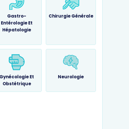
Gastro-
Chirurgie Générale
Entérologie Et
Hépatologie
Gynécologie Et
Neurologie
Obstétrique