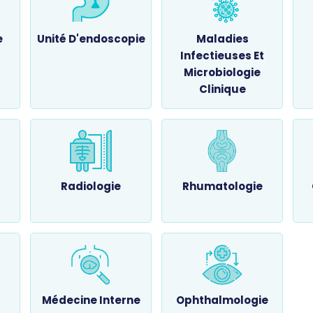
e
Unité D'endoscopie
Maladies
Infectieuses Et
Microbiologie
Clinique
Radiologie
Rhumatologie
Médecine Interne
Ophthalmologie