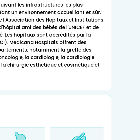
uivant les infrastructures les plus
réant un environnement accueillant et sûr.
l'Association des Hôpitaux et Institutions
 d'hôpital ami des bébés de l'UNICEF et de
é. Les hôpitaux sont accrédités par la
CI). Medicana Hospitals offrent des
partements, notamment la greffe des
ncologie, la cardiologie, la cardiologie
, la chirurgie esthétique et cosmétique et