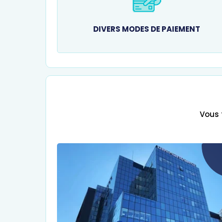
DIVERS MODES DE PAIEMENT
Vous 