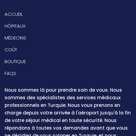
ACCUEIL
HÔPITAUX
MÉDECINS
COÛT
BOUTIQUE
FAQS
Nous sommes là pour prendre soin de vous. Nous
sommes des spécialistes des services médicaux
professionnels en Turquie. Nous vous prenons en
charge depuis votre arrivée à l'aéroport jusqu'à la fin
de votre séjour médical en toute sécurité. Nous
répondons à toutes vos demandes avant que vous
ne décidiez de vous soigner en Turquie, et nous