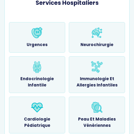
Services Hospitaliers
Urgences
Neurochirurgie
Endocrinologie
Immunologie Et
Infantile
Allergies Infantiles
Cardiologie
Peau Et Maladies
Pédiatrique
Vénériennes