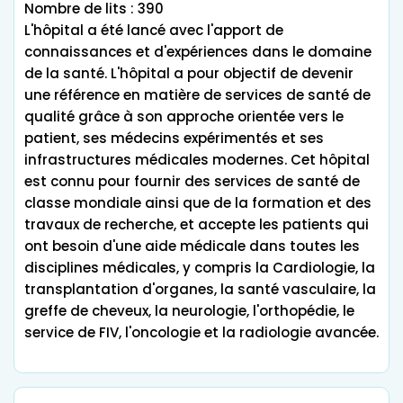
Nombre de lits : 390
L'hôpital a été lancé avec l'apport de
connaissances et d'expériences dans le domaine
de la santé. L'hôpital a pour objectif de devenir
une référence en matière de services de santé de
qualité grâce à son approche orientée vers le
patient, ses médecins expérimentés et ses
infrastructures médicales modernes. Cet hôpital
est connu pour fournir des services de santé de
classe mondiale ainsi que de la formation et des
travaux de recherche, et accepte les patients qui
ont besoin d'une aide médicale dans toutes les
disciplines médicales, y compris la Cardiologie, la
transplantation d'organes, la santé vasculaire, la
greffe de cheveux, la neurologie, l'orthopédie, le
service de FIV, l'oncologie et la radiologie avancée.