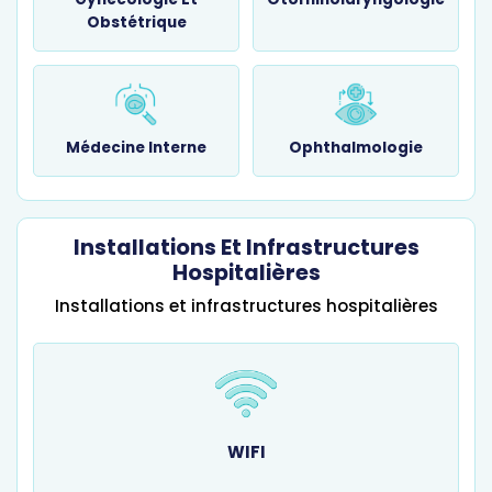
Obstétrique
Médecine Interne
Ophthalmologie
Installations Et Infrastructures
Hospitalières
Installations et infrastructures hospitalières
WIFI