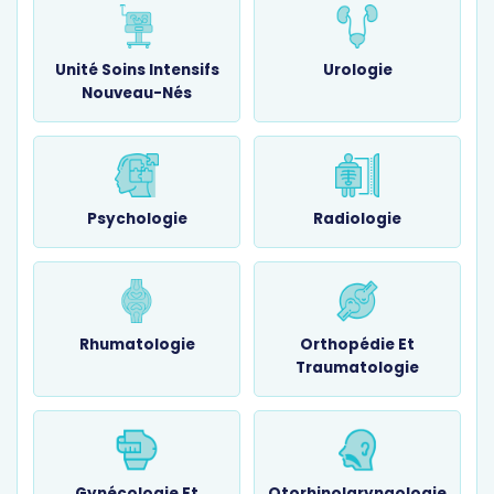
Unité Soins Intensifs
Urologie
Nouveau-Nés
Psychologie
Radiologie
Rhumatologie
Orthopédie Et
Traumatologie
Gynécologie Et
Otorhinolaryngologie