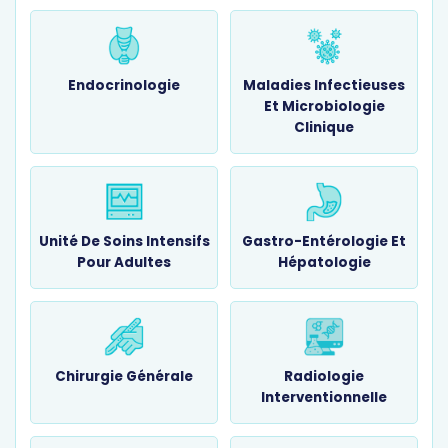
Endocrinologie
Maladies Infectieuses
Et Microbiologie
Clinique
Unité De Soins Intensifs
Gastro-Entérologie Et
Pour Adultes
Hépatologie
Chirurgie Générale
Radiologie
Interventionnelle