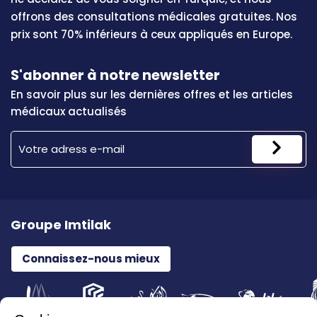
offrons des consultations médicales gratuites. Nos
prix sont 70% inférieurs à ceux appliqués en Europe.
S'abonner à notre newsletter
En savoir plus sur les dernières offres et les articles
médicaux actualisés
Groupe Imtilak
Connaissez-nous mieux