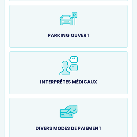
PARKING OUVERT
INTERPRÈTES MÉDICAUX
DIVERS MODES DE PAIEMENT