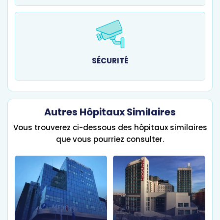
SÉCURITÉ
Autres Hôpitaux Similaires
Vous trouverez ci-dessous des hôpitaux similaires
que vous pourriez consulter.