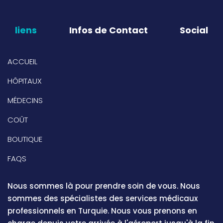
liens
Infos de Contact
Social
ACCUEIL
HÔPITAUX
MÉDECINS
COÛT
BOUTIQUE
FAQS
Nous sommes là pour prendre soin de vous. Nous
sommes des spécialistes des services médicaux
professionnels en Turquie. Nous vous prenons en