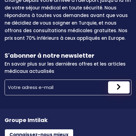
charge depuis votre arrivée à l'aéroport jusqu'à la fin
de votre séjour médical en toute sécurité. Nous
répondons à toutes vos demandes avant que vous
ne décidiez de vous soigner en Turquie, et nous
offrons des consultations médicales gratuites. Nos
prix sont 70% inférieurs à ceux appliqués en Europe.
S'abonner à notre newsletter
En savoir plus sur les dernières offres et les articles
médicaux actualisés
Groupe Imtilak
Connaissez-nous mieux