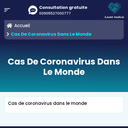
Consultation gratuite
00905527000777
Accueil
Cas De Coronavirus Dans Le Monde
Cas De Coronavirus Dans
Le Monde
Cas de coronavirus dans le monde