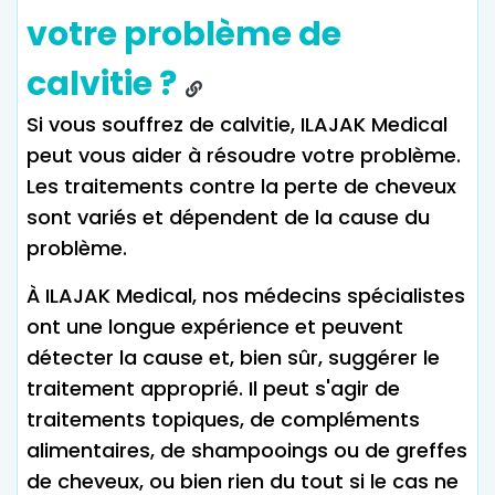
votre problème de
calvitie ?
Si vous souffrez de calvitie, ILAJAK Medical
peut vous aider à résoudre votre problème.
Les traitements contre la perte de cheveux
sont variés et dépendent de la cause du
problème.
À ILAJAK Medical, nos médecins spécialistes
ont une longue expérience et peuvent
détecter la cause et, bien sûr, suggérer le
traitement approprié. Il peut s'agir de
traitements topiques, de compléments
alimentaires, de shampooings ou de greffes
de cheveux, ou bien rien du tout si le cas ne