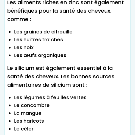
Les aliments riches en zinc sont également
bénéfiques pour la santé des cheveux,
comme :
Les graines de citrouille
Les huîtres fraîches
Les noix
Les œufs organiques
Le silicium est également essentiel à la
santé des cheveux. Les bonnes sources
alimentaires de silicium sont :
Les légumes à feuilles vertes
Le concombre
La mangue
Les haricots
Le céleri