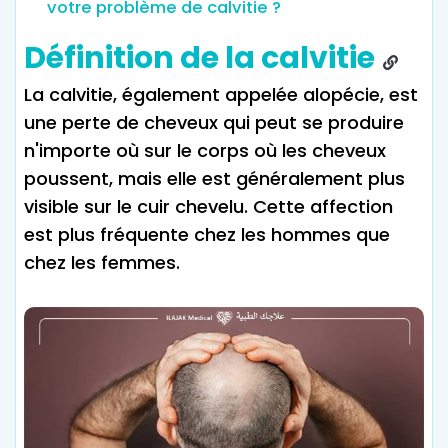
votre problème de calvitie ?
Définition de la calvitie
La calvitie, également appelée alopécie, est
une perte de cheveux qui peut se produire
n'importe où sur le corps où les cheveux
poussent, mais elle est généralement plus
visible sur le cuir chevelu. Cette affection
est plus fréquente chez les hommes que
chez les femmes.