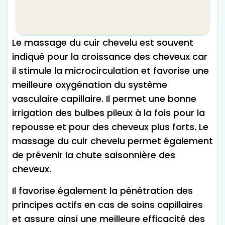
Le massage du cuir chevelu est souvent
indiqué pour la croissance des cheveux car
il stimule la microcirculation et favorise une
meilleure oxygénation du système
vasculaire capillaire. Il permet une bonne
irrigation des bulbes pileux à la fois pour la
repousse et pour des cheveux plus forts. Le
massage du cuir chevelu permet également
de prévenir la chute saisonnière des
cheveux.
Il favorise également la pénétration des
principes actifs en cas de soins capillaires
et assure ainsi une meilleure efficacité des