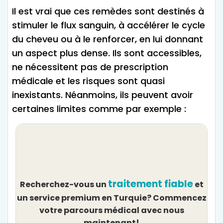
Il est vrai que ces remèdes sont destinés à
stimuler le flux sanguin, à accélérer le cycle
du cheveu ou à le renforcer, en lui donnant
un aspect plus dense. Ils sont accessibles,
ne nécessitent pas de prescription
médicale et les risques sont quasi
inexistants. Néanmoins, ils peuvent avoir
certaines limites comme par exemple :
traitement fiable
Recherchez-vous un
et
un service premium en Turquie? Commencez
votre parcours médical avec nous
maintenant!