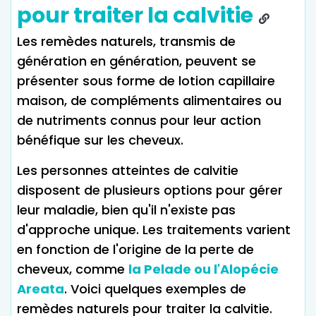
pour traiter la calvitie
Les remèdes naturels, transmis de
génération en génération, peuvent se
présenter sous forme de lotion capillaire
maison, de compléments alimentaires ou
de nutriments connus pour leur action
bénéfique sur les cheveux.
Les personnes atteintes de calvitie
disposent de plusieurs options pour gérer
leur maladie, bien qu'il n'existe pas
d'approche unique. Les traitements varient
en fonction de l'origine de la perte de
cheveux, comme
la Pelade ou l'Alopécie
Areata
. Voici quelques exemples de
remèdes naturels pour traiter la calvitie.