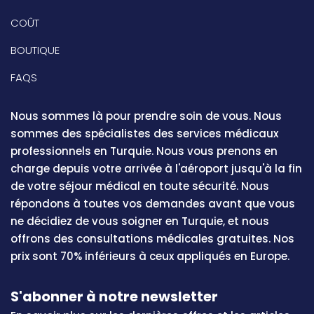
COÛT
BOUTIQUE
FAQS
Nous sommes là pour prendre soin de vous. Nous
sommes des spécialistes des services médicaux
professionnels en Turquie. Nous vous prenons en
charge depuis votre arrivée à l'aéroport jusqu'à la fin
de votre séjour médical en toute sécurité. Nous
répondons à toutes vos demandes avant que vous
ne décidiez de vous soigner en Turquie, et nous
offrons des consultations médicales gratuites. Nos
prix sont 70% inférieurs à ceux appliqués en Europe.
S'abonner à notre newsletter