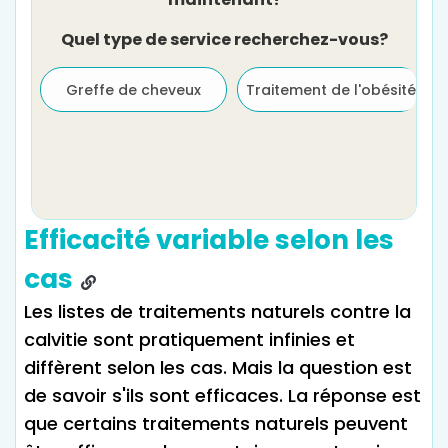
Quel type de service recherchez-vous?
Greffe de cheveux
Traitement de l'obésité
Efficacité variable selon les
cas
Les listes de traitements naturels contre la
calvitie sont pratiquement infinies et
diffèrent selon les cas. Mais la question est
de savoir s'ils sont efficaces. La réponse est
que certains traitements naturels peuvent