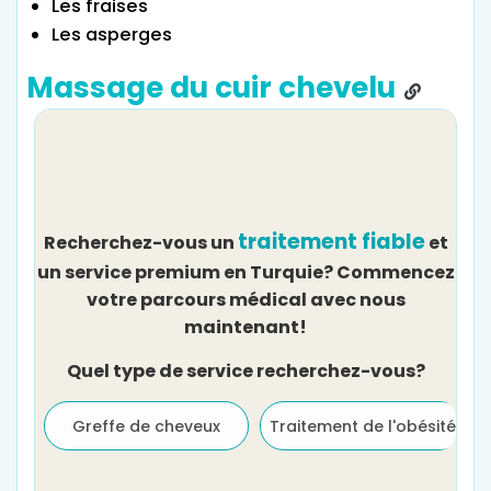
Les fraises
Les asperges
Massage du cuir chevelu
traitement fiable
Recherchez-vous un
et
un service premium en Turquie? Commencez
votre parcours médical avec nous
maintenant!
Quel type de service recherchez-vous?
Greffe de cheveux
Traitement de l'obésité