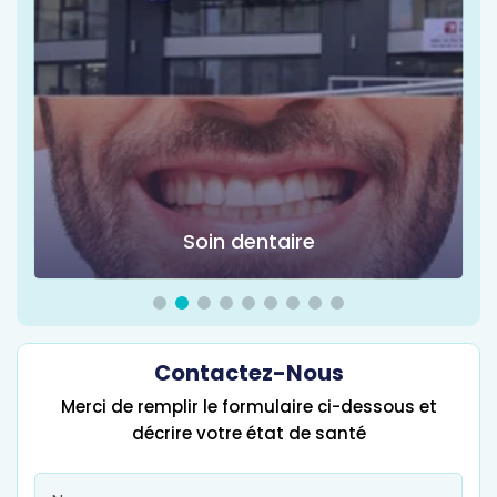
Chirurgie d'obésité
Contactez-Nous
Merci de remplir le formulaire ci-dessous et
décrire votre état de santé