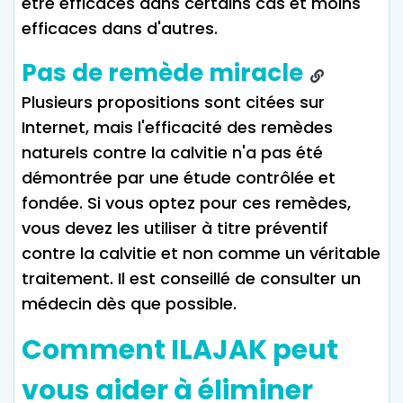
être efficaces dans certains cas et moins
efficaces dans d'autres.
Pas de remède miracle
Plusieurs propositions sont citées sur
Internet, mais l'efficacité des remèdes
naturels contre la calvitie n'a pas été
démontrée par une étude contrôlée et
fondée. Si vous optez pour ces remèdes,
vous devez les utiliser à titre préventif
contre la calvitie et non comme un véritable
traitement. Il est conseillé de consulter un
médecin dès que possible.
Comment ILAJAK peut
vous aider à éliminer