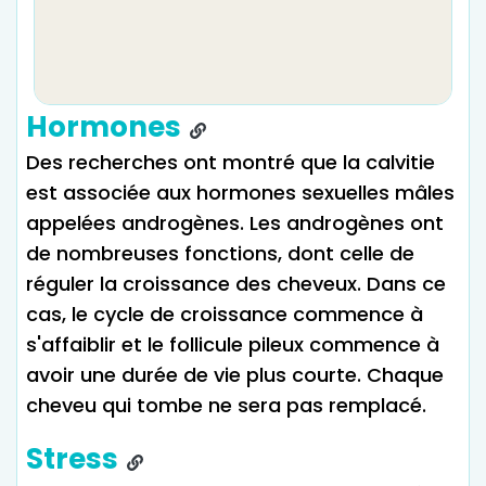
Hormones
Des recherches ont montré que la calvitie
est associée aux hormones sexuelles mâles
appelées androgènes. Les androgènes ont
de nombreuses fonctions, dont celle de
réguler la croissance des cheveux. Dans ce
cas, le cycle de croissance commence à
s'affaiblir et le follicule pileux commence à
avoir une durée de vie plus courte. Chaque
cheveu qui tombe ne sera pas remplacé.
Stress