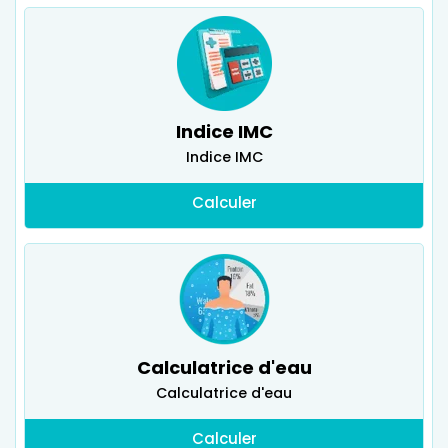
Indice IMC
Indice IMC
Calculer
Calculatrice d'eau
Calculatrice d'eau
Calculer