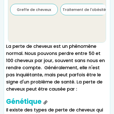
Greffe de cheveux
Traitement de l'obésité
La perte de cheveux est un phénomène
normal. Nous pouvons perdre entre 50 et
100 cheveux par jour, souvent sans nous en
rendre compte. Généralement, elle n'est
pas inquiétante, mais peut parfois être le
signe d'un problème de santé. La perte de
cheveux peut être causée par :
Génétique
Il existe des types de perte de cheveux qui