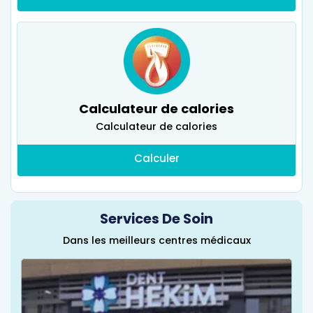
Calculateur de calories
Calculateur de calories
Calculer
Services De Soin
Dans les meilleurs centres médicaux