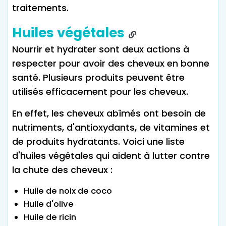
traitements.
Huiles végétales
Nourrir et hydrater sont deux actions à
respecter pour avoir des cheveux en bonne
santé. Plusieurs produits peuvent être
utilisés efficacement pour les cheveux.
En effet, les cheveux abîmés ont besoin de
nutriments, d'antioxydants, de vitamines et
de produits hydratants. Voici une liste
d'huiles végétales qui aident à lutter contre
la chute des cheveux :
Huile de noix de coco
Huile d'olive
Huile de ricin