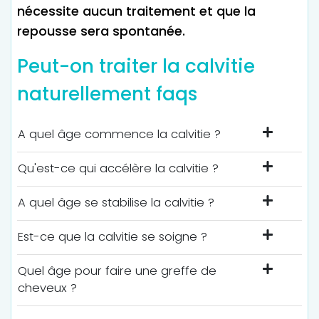
nécessite aucun traitement et que la
repousse sera spontanée.
Peut-on traiter la calvitie
naturellement faqs
A quel âge commence la calvitie ?
Qu'est-ce qui accélère la calvitie ?
A quel âge se stabilise la calvitie ?
Est-ce que la calvitie se soigne ?
Quel âge pour faire une greffe de
cheveux ?