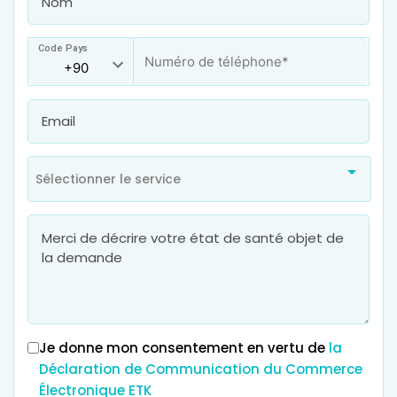
Code Pays
Sélectionner le service
Je donne mon consentement en vertu de
la
Déclaration de Communication du Commerce
Électronique ETK