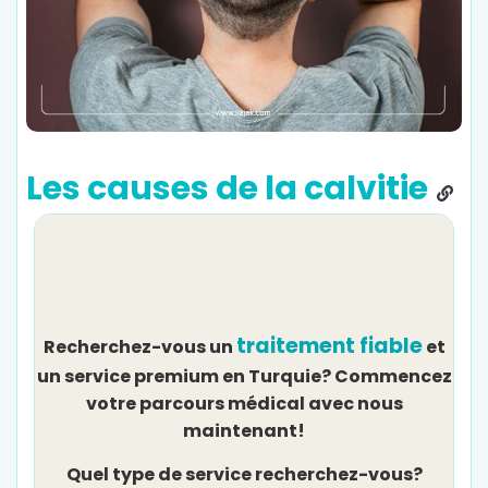
Les causes de la calvitie
traitement fiable
Recherchez-vous un
et
un service premium en Turquie? Commencez
votre parcours médical avec nous
maintenant!
Quel type de service recherchez-vous?