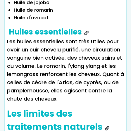
Huile de jojoba
Huile de romarin
Huile d'avocat
Huiles essentielles
Les huiles essentielles sont très utiles pour
avoir un cuir chevelu purifié, une circulation
sanguine bien activée, des cheveux sains et
du volume. Le romarin, l'ylang ylang et les
lemongrass renforcent les cheveux. Quant à
celles de cèdre de l'Atlas, de cyprès, ou de
pamplemousse, elles agissent contre la
chute des cheveux.
Les limites des
traitements naturels