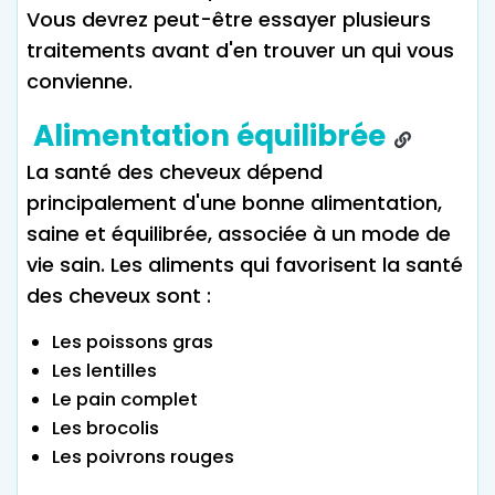
Vous devrez peut-être essayer plusieurs
traitements avant d'en trouver un qui vous
convienne.
Alimentation équilibrée
La santé des cheveux dépend
principalement d'une bonne alimentation,
saine et équilibrée, associée à un mode de
vie sain. Les aliments qui favorisent la santé
des cheveux sont :
Les poissons gras
Les lentilles
Le pain complet
Les brocolis
Les poivrons rouges