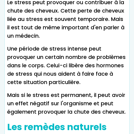
Le stress peut provoquer ou contribuer à la
chute des cheveux. Cette perte de cheveux
liée au stress est souvent temporaire. Mais
il est tout de même important d'en parler à
un médecin.
Une période de stress intense peut
provoquer un certain nombre de problèmes
dans le corps. Celui-ci libère des hormones
de stress qui nous aident à faire face à
cette situation particulière.
Mais si le stress est permanent, il peut avoir
un effet négatif sur l'organisme et peut
également provoquer la chute des cheveux.
Les remèdes naturels