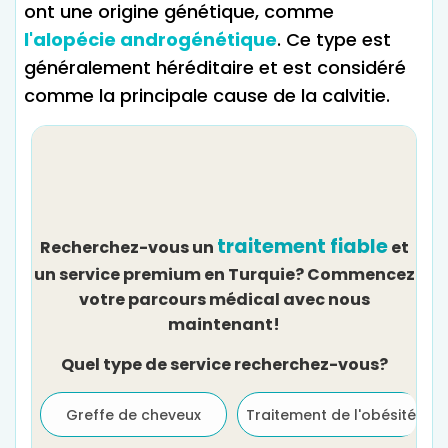
ont une origine génétique, comme
l'alopécie androgénétique
. Ce type est
généralement héréditaire et est considéré
comme la principale cause de la calvitie.
traitement fiable
Recherchez-vous un
et
un service premium en Turquie? Commencez
votre parcours médical avec nous
maintenant!
Quel type de service recherchez-vous?
Greffe de cheveux
Traitement de l'obésité