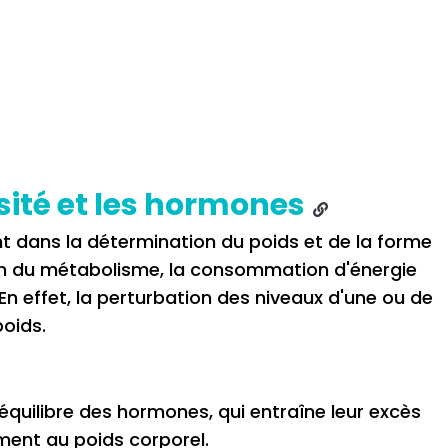
sité et les hormones
t dans la détermination du poids et de la forme
tion du métabolisme, la consommation d'énergie
 En effet, la perturbation des niveaux d'une ou de
poids.
quilibre des hormones, qui entraîne leur excès
ement au poids corporel.