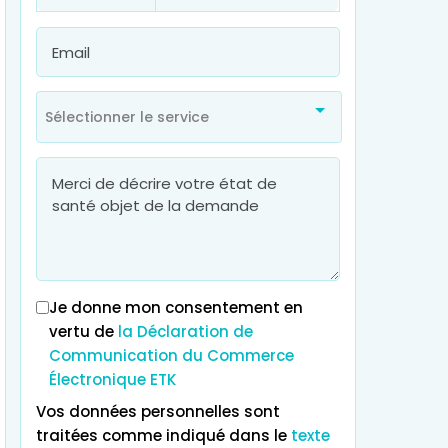
Sélectionner le service
Je donne mon consentement en
vertu de
la Déclaration de
Communication du Commerce
Électronique ETK
Vos données personnelles sont
traitées comme indiqué dans le
texte