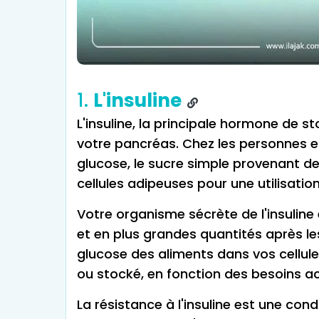
1.
L'insuline
L'insuline, la principale hormone de 
votre pancréas. Chez les personnes en
glucose, le sucre simple provenant des
cellules adipeuses pour une utilisation
Votre organisme sécrète de l'insuline 
et en plus grandes quantités après le
glucose des aliments dans vos cellule
ou stocké, en fonction des besoins a
La résistance à l'insuline est une cond