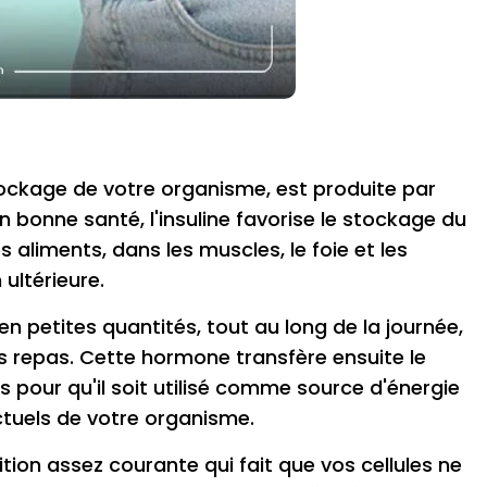
stockage de votre organisme, est produite par
 bonne santé, l'insuline favorise le stockage du
 aliments, dans les muscles, le foie et les
 ultérieure.
en petites quantités, tout au long de la journée,
s repas. Cette hormone transfère ensuite le
s pour qu'il soit utilisé comme source d'énergie
ctuels de votre organisme.
ition assez courante qui fait que vos cellules ne