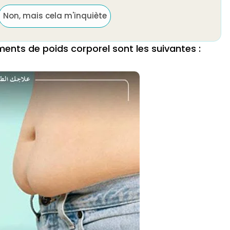
Non, mais cela m'inquiète
nts de poids corporel sont les suivantes :