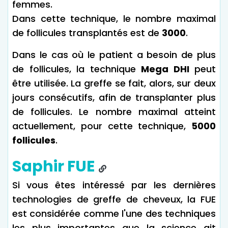
femmes.
Dans cette technique, le nombre maximal
de follicules transplantés est de
3000
.
Dans le cas où le patient a besoin de plus
de follicules, la technique
Mega DHI
peut
être utilisée. La greffe se fait, alors, sur deux
jours consécutifs, afin de transplanter plus
de follicules. Le nombre maximal atteint
actuellement, pour cette technique,
5000
follicules
.
Saphir FUE
Si vous êtes intéressé par les dernières
technologies de greffe de cheveux, la FUE
est considérée comme l'une des techniques
les plus importantes que la science ait