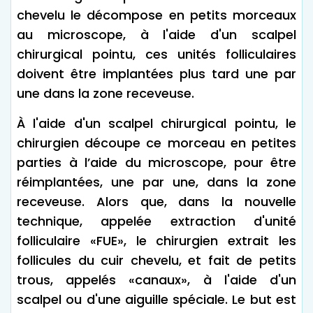
chevelu le décompose en petits morceaux
au microscope, à l'aide d'un scalpel
chirurgical pointu, ces unités folliculaires
doivent être implantées plus tard une par
une dans la zone receveuse.
À l'aide d'un scalpel chirurgical pointu, le
chirurgien découpe ce morceau en petites
parties à l’aide du microscope, pour être
réimplantées, une par une, dans la zone
receveuse. Alors que, dans la nouvelle
technique, appelée extraction d'unité
folliculaire «FUE», le chirurgien extrait les
follicules du cuir chevelu, et fait de petits
trous, appelés «canaux», à l'aide d'un
scalpel ou d'une aiguille spéciale. Le but est