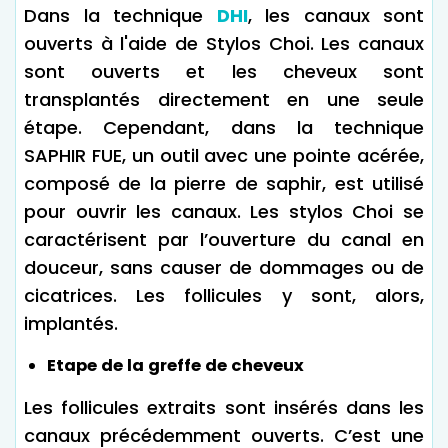
Dans la technique
DHI
, les canaux sont
ouverts à l'aide de Stylos Choi. Les canaux
sont ouverts et les cheveux sont
transplantés directement en une seule
étape. Cependant, dans la technique
SAPHIR FUE, un outil avec une pointe acérée,
composé de la pierre de saphir, est utilisé
pour ouvrir les canaux. Les stylos Choi se
caractérisent par l’ouverture du canal en
douceur, sans causer de dommages ou de
cicatrices. Les follicules y sont, alors,
implantés.
Etape de la greffe de cheveux
Les follicules extraits sont insérés dans les
canaux précédemment ouverts. C’est une