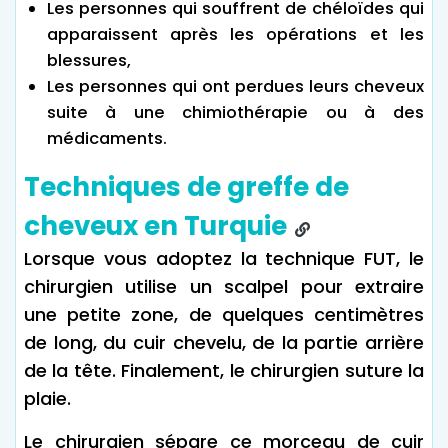
Les personnes qui souffrent de chéloïdes qui
apparaissent après les opérations et les
blessures,
Les personnes qui ont perdues leurs cheveux
suite à une chimiothérapie ou à des
médicaments.
Techniques de greffe de
cheveux en Turquie
Lorsque vous adoptez la technique FUT, le
chirurgien utilise un scalpel pour extraire
une petite zone, de quelques centimètres
de long, du cuir chevelu, de la partie arrière
de la tête. Finalement, le chirurgien suture la
plaie.
Le chirurgien sépare ce morceau de cuir