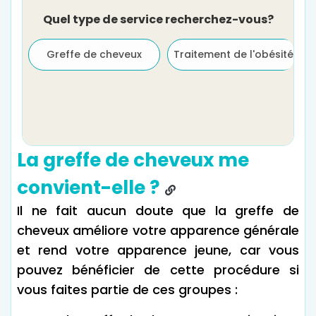
Quel type de service recherchez-vous?
Greffe de cheveux
Traitement de l'obésité
La greffe de cheveux me
convient-elle ?
Il ne fait aucun doute que la greffe de
cheveux améliore votre apparence générale
et rend votre apparence jeune, car vous
pouvez bénéficier de cette procédure si
vous faites partie de ces groupes :