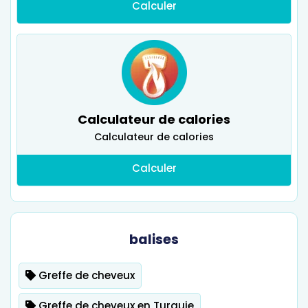
Calculer
Calculateur de calories
Calculateur de calories
Calculer
balises
Greffe de cheveux
Greffe de cheveux en Turquie