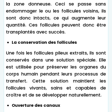
la zone donneuse. Ceci se passe sans
endommager le ou les follicules voisins, ils
sont donc intacts, ce qui augmente leur
quantité. Ces follicules peuvent donc être
transplantés avec succès.
La conservation des follicules
Une fois les follicules pileux extraits, ils sont
conservés dans une solution spéciale. Elle
est utilisée pour préserver les organes du
corps humain pendant leurs processus de
transfert. Cette solution maintient les
follicules vivants, sains et capables de
croître et de se développer naturellement.
Ouverture des canaux