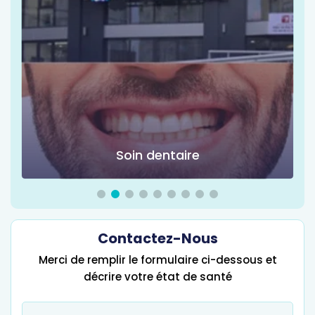
Chirurgie d'obésité
Contactez-Nous
Merci de remplir le formulaire ci-dessous et
décrire votre état de santé