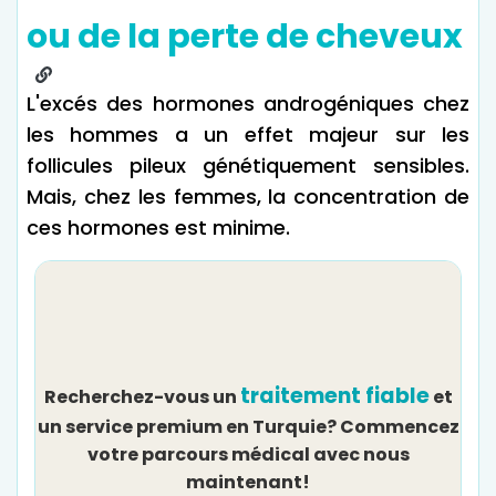
ou de la perte de cheveux
L'excés des hormones androgéniques chez
les hommes a un effet majeur sur les
follicules pileux génétiquement sensibles.
Mais, chez les femmes, la concentration de
ces hormones est minime.
traitement fiable
Recherchez-vous un
et
un service premium en Turquie? Commencez
votre parcours médical avec nous
maintenant!