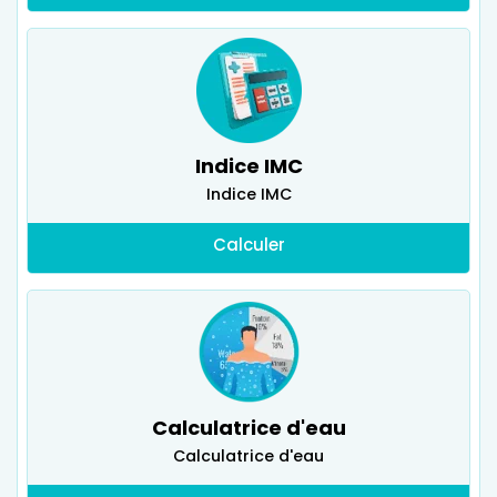
Indice IMC
Indice IMC
Calculer
Calculatrice d'eau
Calculatrice d'eau