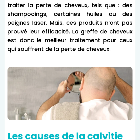
traiter la perte de cheveux, tels que : des
shampooings, certaines huiles ou des
peignes laser. Mais, ces produits n’ont pas
prouvé leur efficacité. La greffe de cheveux
est donc le meilleur traitement pour ceux
qui souffrent de la perte de cheveux.
Les causes de la calvitie