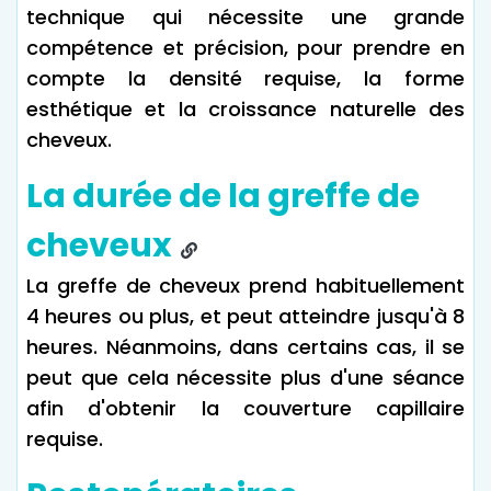
technique qui nécessite une grande
compétence et précision, pour prendre en
compte la densité requise, la forme
esthétique et la croissance naturelle des
cheveux.
La durée de la greffe de
cheveux
La greffe de cheveux prend habituellement
4 heures ou plus, et peut atteindre jusqu'à 8
heures. Néanmoins, dans certains cas, il se
peut que cela nécessite plus d'une séance
afin d'obtenir la couverture capillaire
requise.