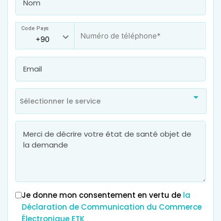
Code Pays
Sélectionner le service
Je donne mon consentement en vertu de
la
Déclaration de Communication du Commerce
Électronique ETK