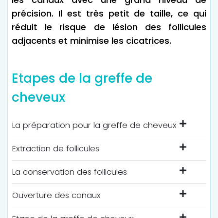
précision. Il est très petit de taille, ce qui
réduit le risque de lésion des follicules
adjacents et minimise les cicatrices.
Etapes de la greffe de
cheveux
La préparation pour la greffe de cheveux
Extraction de follicules
La conservation des follicules
Ouverture des canaux