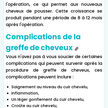
l'opération, ce qui permet aux nouveaux
cheveux de pousser. Cette croissance se
produit pendant une période de 8 à 12 mois
après l'opération.
Complications de la
greffe de cheveux
Vous n'avez pas à vous soucier de certaines
complications qui peuvent survenir après la
procédure de greffe de cheveux, ces
complications peuvent inclure :
Saignement au niveau du cuir chevelu,
Inflammation,
Un léger gonflement du cuir chevelu,
Croûte au cuir chevelu,