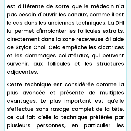
est différente de sorte que le médecin n'a
pas besoin d'ouvrir les canaux, comme il est
le cas dans les anciennes techniques. La DHI
lui permet d'implanter les follicules extraits,
directement dans la zone receveuse à l'aide
de Stylos Choi. Cela empêche les cicatrices
et les dommages collatéraux, qui peuvent
survenir, aux follicules et les structures
adjacentes.
Cette technique est considérée comme la
plus avancée et présente de multiples
avantages. Le plus important est qu’elle
s’effectue sans rasage complet de la tête,
ce qui fait d’elle la technique préférée par
plusieurs personnes, en particulier les