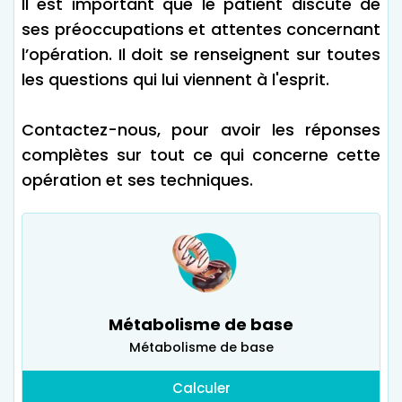
Il est important que le patient discute de
ses préoccupations et attentes concernant
l’opération. Il doit se renseignent sur toutes
les questions qui lui viennent à l'esprit.
Contactez-nous, pour avoir les réponses
complètes sur tout ce qui concerne cette
opération et ses techniques.
Métabolisme de base
Métabolisme de base
Calculer