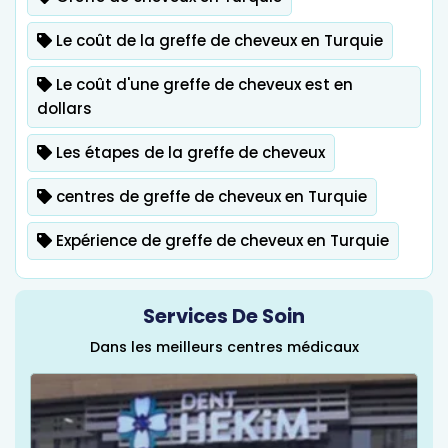
Le coût de la greffe de cheveux en Turquie
Le coût d'une greffe de cheveux est en
dollars
Les étapes de la greffe de cheveux
centres de greffe de cheveux en Turquie
Expérience de greffe de cheveux en Turquie
Services De Soin
Dans les meilleurs centres médicaux