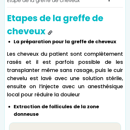
Etape de la greffe de cheveux
Etapes de la greffe de
cheveux
La préparation pour la greffe de cheveux
Les cheveux du patient sont complètement
rasés et il est parfois possible de les
transplanter même sans rasage, puis le cuir
chevelu est lavé avec une solution stérile,
ensuite on l’injecte avec un anesthésique
local pour réduire la douleur
Extraction de follicules de la zone
donneuse