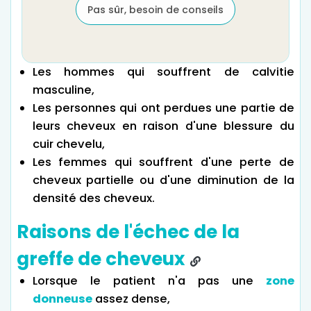
Pas sûr, besoin de conseils
Les hommes qui souffrent de calvitie
masculine,
Les personnes qui ont perdues une partie de
leurs cheveux en raison d'une blessure du
cuir chevelu,
Les femmes qui souffrent d'une perte de
cheveux partielle ou d'une diminution de la
densité des cheveux.
Raisons de l'échec de la
greffe de cheveux
Lorsque le patient n'a pas une
zone
donneuse
assez dense,