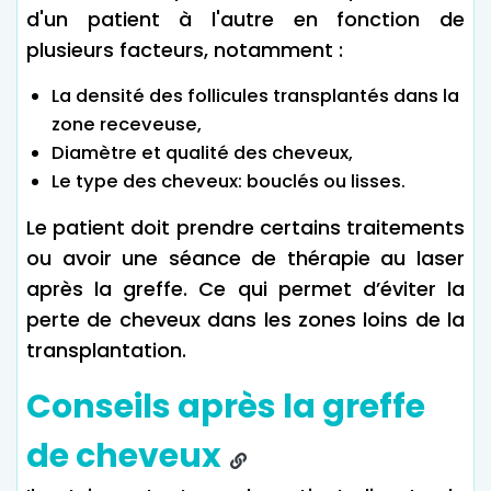
d'un patient à l'autre en fonction de
plusieurs facteurs, notamment :
La densité des follicules transplantés dans la
zone receveuse,
Diamètre et qualité des cheveux,
Le type des cheveux: bouclés ou lisses.
Le patient doit prendre certains traitements
ou avoir une séance de thérapie au laser
après la greffe. Ce qui permet d’éviter la
perte de cheveux dans les zones loins de la
transplantation.
Conseils après la greffe
de cheveux