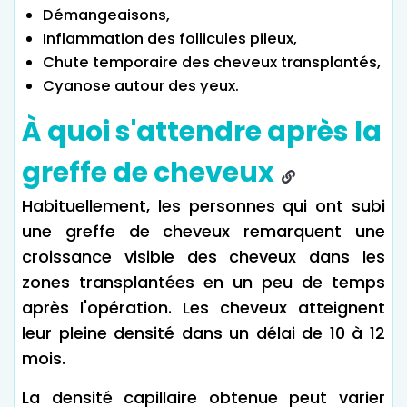
Démangeaisons,
Inflammation des follicules pileux,
Chute temporaire des cheveux transplantés,
Cyanose autour des yeux.
À quoi s'attendre après la
greffe de cheveux
Habituellement, les personnes qui ont subi
une greffe de cheveux remarquent une
croissance visible des cheveux dans les
zones transplantées en un peu de temps
après l'opération. Les cheveux atteignent
leur pleine densité dans un délai de 10 à 12
mois.
La densité capillaire obtenue peut varier