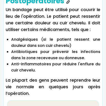
Postopératoires
Un bandage peut être utilisé pour couvrir le
lieu de l'opération. Le patient peut ressentir
une certaine douleur au cuir chevelu. Il doit
utiliser certains médicaments, tels que :
Analgésiques (si le patient ressent une
douleur dans son cuir chevelu)
Antibiotiques pour prévenir les infections
dans la zone receveuse ou donneuse.
Anti-inflammatoires pour réduire l'enflure du
cuir chevelu.
La plupart des gens peuvent reprendre leur
vie normale en quelques jours après
l’opération.