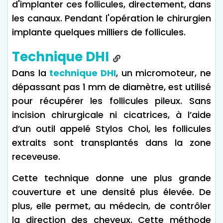
d'implanter ces follicules, directement, dans
les canaux. Pendant l'opération le chirurgien
implante quelques milliers de follicules.
Technique DHI
Dans la
technique DHI
, un micromoteur, ne
dépassant pas 1 mm de diamètre, est utilisé
pour récupérer les follicules pileux. Sans
incision chirurgicale ni cicatrices, à l’aide
d’un outil appelé Stylos Choi, les follicules
extraits sont transplantés dans la zone
receveuse.
Cette technique donne une plus grande
couverture et une densité plus élevée. De
plus, elle permet, au médecin, de contrôler
la direction des cheveux. Cette méthode