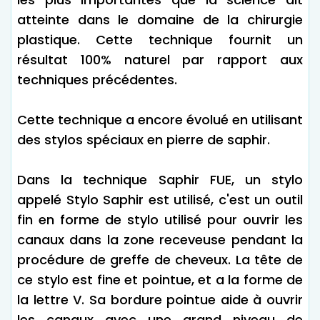
atteinte dans le domaine de la chirurgie
plastique. Cette technique fournit un
résultat 100% naturel par rapport aux
techniques précédentes.
Cette technique a encore évolué en utilisant
des stylos spéciaux en pierre de saphir.
Dans la technique Saphir FUE, un stylo
appelé Stylo Saphir est utilisé, c'est un outil
fin en forme de stylo utilisé pour ouvrir les
canaux dans la zone receveuse pendant la
procédure de greffe de cheveux. La tête de
ce stylo est fine et pointue, et a la forme de
la lettre V. Sa bordure pointue aide à ouvrir
les canaux avec une grand niveau de