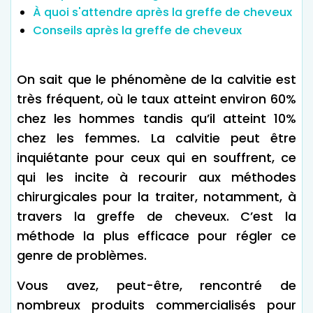
À quoi s'attendre après la greffe de cheveux
Conseils après la greffe de cheveux
On sait que le phénomène de la calvitie est
très fréquent, où le taux atteint environ 60%
chez les hommes tandis qu’il atteint 10%
chez les femmes. La calvitie peut être
inquiétante pour ceux qui en souffrent, ce
qui les incite à recourir aux méthodes
chirurgicales pour la traiter, notamment, à
travers la greffe de cheveux. C’est la
méthode la plus efficace pour régler ce
genre de problèmes.
Vous avez, peut-être, rencontré de
nombreux produits commercialisés pour