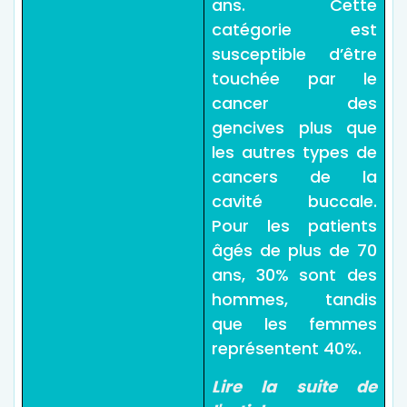
ans. Cette
catégorie est
susceptible d’être
touchée par le
cancer des
gencives plus que
les autres types de
cancers de la
cavité buccale.
Pour les patients
âgés de plus de 70
ans, 30% sont des
hommes, tandis
que les femmes
représentent 40%.
Lire la suite de