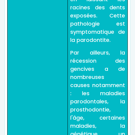
racines des dents
exposées. Cette
pathologie est
symptomatique de
la parodontite.
Par ailleurs, la
récession des
gencives a de
nombreuses
causes notamment
: les maladies
parodontales, la
prosthodontie,
l'âge, certaines
maladies, la
génétique, un