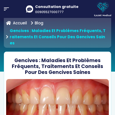
Consultation gratuite
00905527000777
Accueil
Blog
Gencives : Maladies Et Problèmes Fréquents, T
Raitements Et Conseils Pour Des Gencives Sain
Es
Gencives : Maladies Et Problèmes
Fréquents, Traitements Et Conseils
Pour Des Gencives Saines