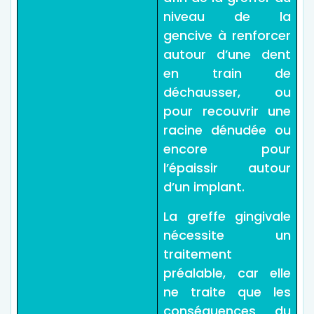
niveau de la
gencive à renforcer
autour d’une dent
en train de
déchausser, ou
pour recouvrir une
racine dénudée ou
encore pour
l’épaissir autour
d’un implant.
La greffe gingivale
nécessite un
traitement
préalable, car elle
ne traite que les
conséquences du