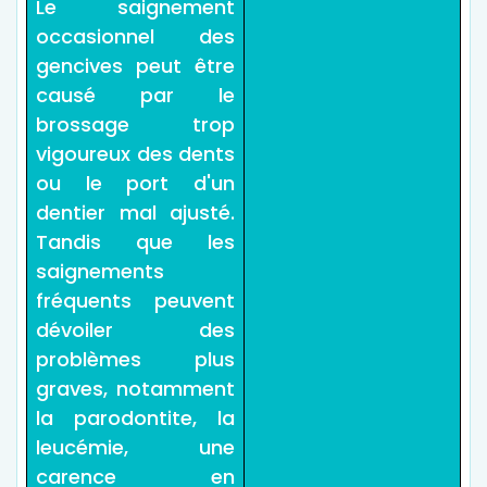
Le saignement
occasionnel des
gencives peut être
causé par le
brossage trop
vigoureux des dents
ou le port d'un
dentier mal ajusté.
Tandis que les
saignements
fréquents peuvent
dévoiler des
problèmes plus
graves, notamment
la parodontite, la
leucémie, une
carence en