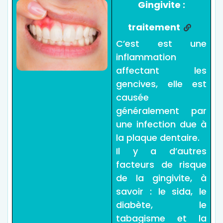
Gingivite :
traitement
C’est est une
inflammation
affectant les
gencives, elle est
causée
généralement par
une infection due à
la plaque dentaire.
Il y a d’autres
facteurs de risque
de la gingivite, à
savoir : le sida, le
diabète, le
tabagisme et la