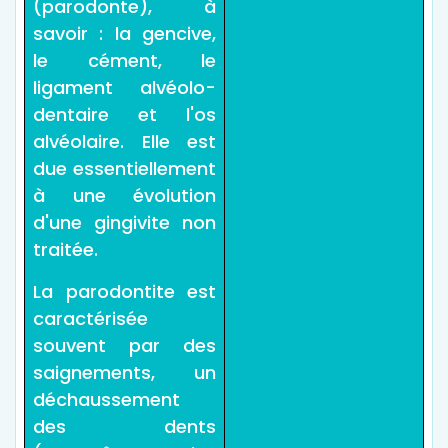
(parodonte), à
savoir : la gencive,
le cément, le
ligament alvéolo-
dentaire et l'os
alvéolaire. Elle est
due essentiellement
à une évolution
d'une gingivite non
traitée.
La parodontite est
caractérisée
souvent par des
saignements, un
déchaussement
des dents