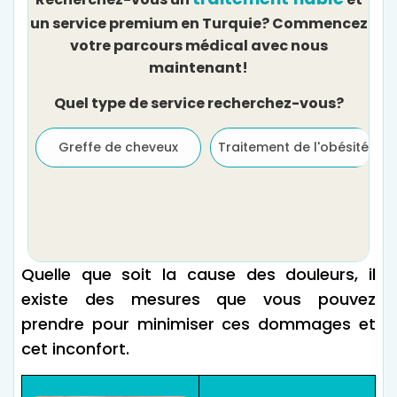
un service premium en Turquie? Commencez
votre parcours médical avec nous
maintenant!
Quel type de service recherchez-vous?
Greffe de cheveux
Traitement de l'obésité
Quelle que soit la cause des douleurs, il
existe des mesures que vous pouvez
prendre pour minimiser ces dommages et
cet inconfort.