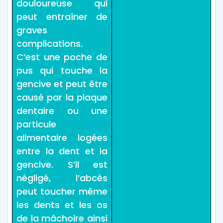
douloureuse qui
peut entraîner de
graves
complications.
C’est une poche de
pus qui touche la
gencive et peut être
causé par la plaque
dentaire ou une
particule
alimentaire logées
entre la dent et la
gencive. S’il est
négligé, l’abcès
peut toucher même
les dents et les os
de la mâchoire ainsi