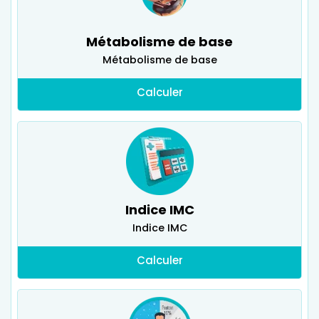
Métabolisme de base
Métabolisme de base
Calculer
Indice IMC
Indice IMC
Calculer