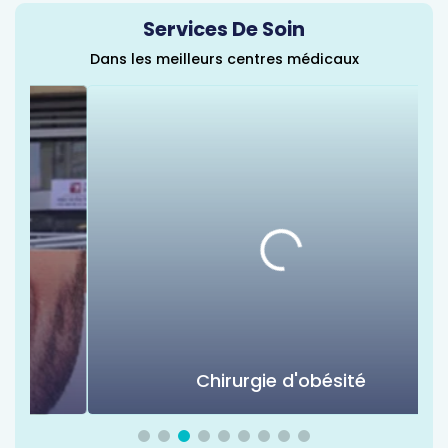
Services De Soin
Dans les meilleurs centres médicaux
Chirurgie d'obésité