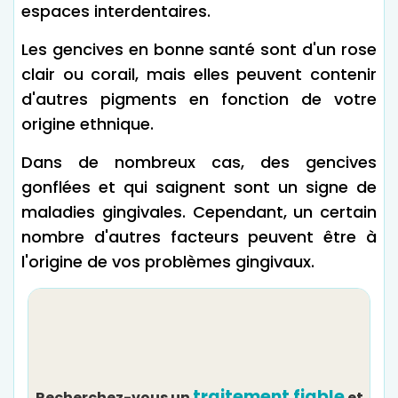
espaces interdentaires.
Les gencives en bonne santé sont d'un rose
clair ou corail, mais elles peuvent contenir
d'autres pigments en fonction de votre
origine ethnique.
Dans de nombreux cas, des gencives
gonflées et qui saignent sont un signe de
maladies gingivales. Cependant, un certain
nombre d'autres facteurs peuvent être à
l'origine de vos problèmes gingivaux.
traitement fiable
Recherchez-vous un
et