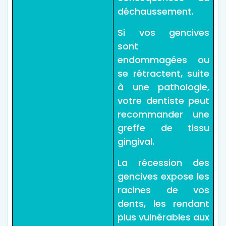
déchaussement.
Si vos gencives
sont
endommagées ou
se rétractent, suite
à une pathologie,
votre dentiste peut
recommander une
greffe de tissu
gingival.
La récession des
gencives expose les
racines de vos
dents, les rendant
plus vulnérables aux