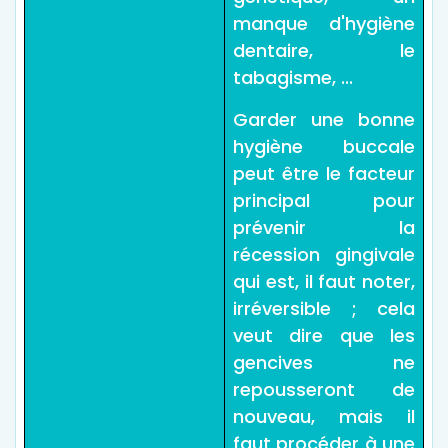
manque d'hygiène
dentaire, le
tabagisme, ...
Garder une bonne
hygiène buccale
peut être le facteur
principal pour
prévenir la
récession gingivale
qui est, il faut noter,
irréversible ; cela
veut dire que les
gencives ne
repousseront de
nouveau, mais il
faut procéder à une