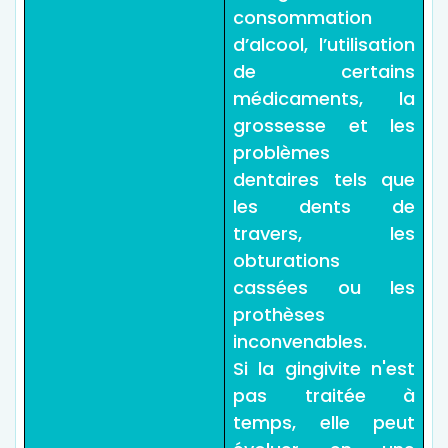
consommation
d’alcool, l’utilisation
de certains
médicaments, la
grossesse et les
problèmes
dentaires tels que
les dents de
travers, les
obturations
cassées ou les
prothèses
inconvenables.
Si la gingivite n'est
pas traitée à
temps, elle peut