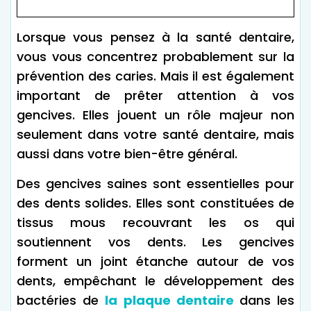
Lorsque vous pensez à la santé dentaire,
vous vous concentrez probablement sur la
prévention des caries. Mais il est également
important de prêter attention à vos
gencives. Elles jouent un rôle majeur non
seulement dans votre santé dentaire, mais
aussi dans votre bien-être général.
Des gencives saines sont essentielles pour
des dents solides. Elles sont constituées de
tissus mous recouvrant les os qui
soutiennent vos dents. Les gencives
forment un joint étanche autour de vos
dents, empêchant le développement des
bactéries de
la plaque dentaire
dans les