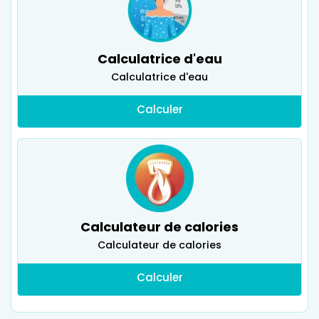
Calculatrice d'eau
Calculatrice d'eau
Calculer
Calculateur de calories
Calculateur de calories
Calculer