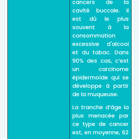
cancers de la
cavité buccale. Il
est dû le plus
souvent à la
consommation
excessive d'alcool
et du tabac. Dans
90% des cas, c’est
un carcinome
épidermoïde qui se
développe à partir
de la muqueuse.
La tranche d’âge la
plus menacée par
ce type de cancer
est, en moyenne, 62