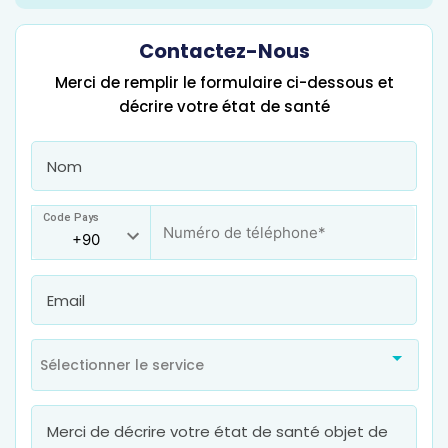
Contactez-Nous
Merci de remplir le formulaire ci-dessous et
décrire votre état de santé
Code Pays
Sélectionner le service