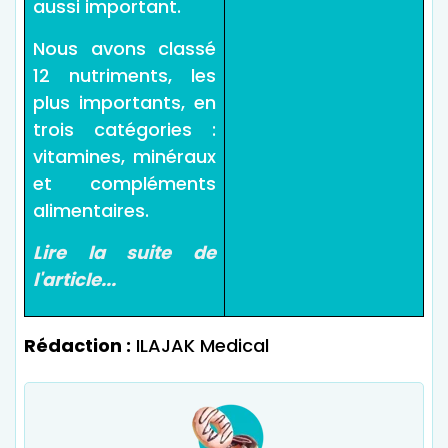
aussi important.
Nous avons classé
12 nutriments, les
plus importants, en
trois catégories :
vitamines, minéraux
et compléments
alimentaires.
Lire la suite de
l'article...
Rédaction :
ILAJAK Medical