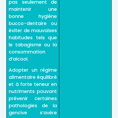
pas seulement de
maintenir une
bonne hygiène
bucco-dentaire ou
éviter de mauvaises
habitudes tels que
le tabagisme ou la
consommation
d’alcool.
Adopter un régime
alimentaire équilibré
et à forte teneur en
nutriments pouvant
prévenir certaines
pathologies de la
gencive s’avère