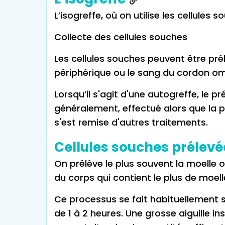
L’isogreffe, où on utilise les cellules
Collecte des cellules souches
Les cellules souches peuvent être pré
périphérique ou le sang du cordon om
Lorsqu’il s'agit d'une autogreffe, le p
généralement, effectué alors que la p
s'est remise d'autres traitements.
Cellules souches prélevé
On prélève le plus souvent la moelle o
du corps qui contient le plus de moell
Ce processus se fait habituellement 
de 1 à 2 heures. Une grosse aiguille in