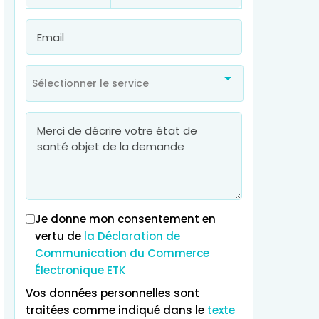
Sélectionner le service
Je donne mon consentement en
vertu de
la Déclaration de
Communication du Commerce
Électronique ETK
Vos données personnelles sont
traitées comme indiqué dans le
texte