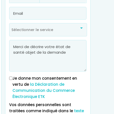
Sélectionner le service
Je donne mon consentement en
vertu de
la Déclaration de
Communication du Commerce
Électronique ETK
Vos données personnelles sont
traitées comme indiqué dans le
texte