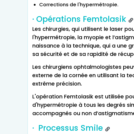
Corrections de l'hypermétropie.
· Opérations Femtolasik
Les chirurgies, qui utilisent le laser 
l'hypermétropie, la myopie et l’asti
naissance à la technique, qui a une gr
sa sécurité et de sa rapidité de récup
Les chirurgiens ophtalmologistes peu
externe de la cornée en utilisant la 
extrême précision.
L'opération Femtolasik est utilisée po
d'hypermétropie à tous les degrés sim
accompagnés ou non d’astigmatism
· Processus Smile