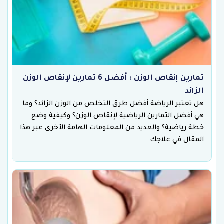
تمارين إنقاص الوزن : أفضل 6 تمارين لإنقاص الوزن
الزائد
هل تعتبر الرياضة أفضل طرق التخلص من الوزن الزائد؟ وما
هي أفضل التمارين الرياضية لإنقاص الوزن؟ وكيفية وضع
خطة رياضية؟ والعديد من المعلومات الهامة الأخرى عبر هذا
المقال في علاجك.