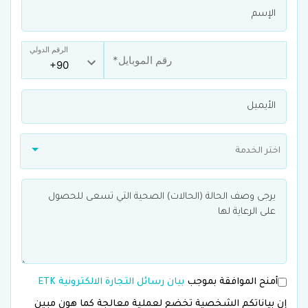
الرقم الدولي
اختر الخدمة
أمنح الموافقة بموجب
بيان رسائل التجارة الالكترونية ETK
إن بياناتكم الشخصية تخضع لعملية معالجة كما هون مبين