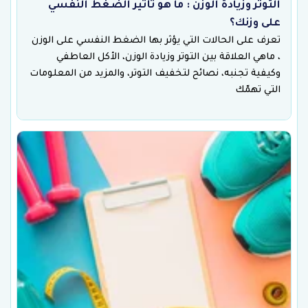
التوتر وزيادة الوزن : ما هو تأثير الضغط النفسي
على وزنك؟
تعرف على الحالات التي يؤثر بها الضغط النفسي على الوزن
، ماهي العلاقة بين التوتر وزيادة الوزن، الأكل العاطفي
وكيفية تجنبه، نصائح لتخفيف التوتر، والمزيد من المعلومات
التي تهمّك