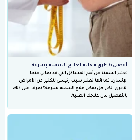
أفضل 6 طرق فعّالة لعلاج السمنة بسرعة
تعتبر السمنة من أهم المشاكل التي قد يعاني منها
الإنسان، كما أنها تعتبر سبب رئيسي للكثير من الأمراض
الأخرى. لكن هل يمكن علاج السمنة بسرعة؟ تعرف على ذلك
بالتفصيل لدى علاجك الطبية.