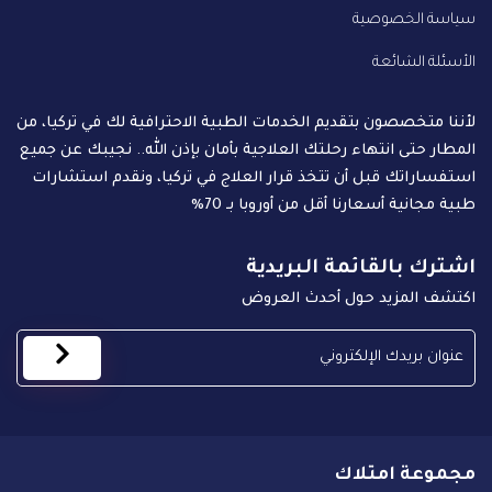
سياسة الخصوصية
الأسئلة الشائعة
لأننا متخصصون بتقديم الخدمات الطبية الاحترافية لك في تركيا، من
المطار حتى انتهاء رحلتك العلاجية بأمان بإذن الله.. نجيبك عن جميع
استفساراتك قبل أن تتخذ قرار العلاج في تركيا، ونقدم استشارات
طبية مجانية أسعارنا أقل من أوروبا بـ 70%
اشترك بالقائمة البريدية
اكتشف المزيد حول أحدث العروض
مجموعة امتلاك