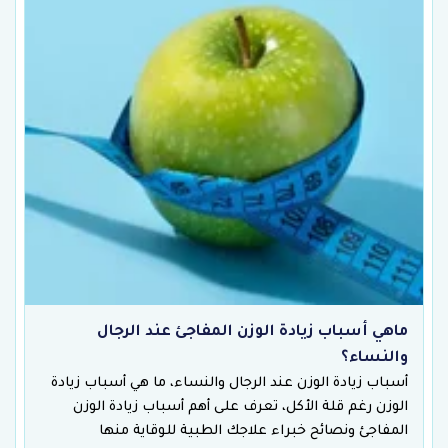
ماهي أسباب زيادة الوزن المفاجئ عند الرجال
والنساء؟
أسباب زيادة الوزن عند الرجال والنساء، ما هي أسباب زيادة
الوزن رغم قلة الأكل، تعرف على أهم أسباب زيادة الوزن
المفاجئ ونصائح خبراء علاجك الطبية للوقاية منها