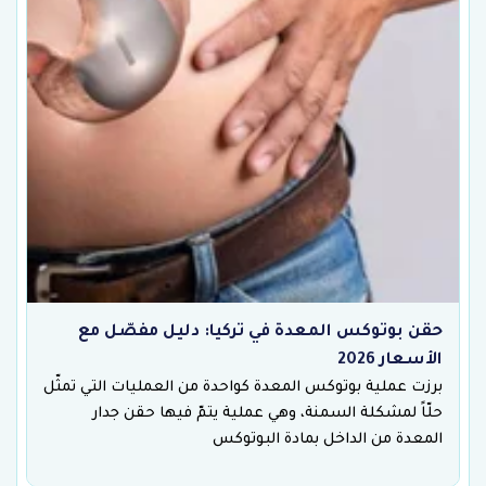
حقن بوتوكس المعدة في تركيا: دليل مفصّل مع
الأسعار 2026
برزت عملية بوتوكس المعدة كواحدة من العمليات التي تمثّل
حلّاً لمشكلة السمنة، وهي عملية يتمّ فيها حقن جدار
المعدة من الداخل بمادة البوتوكس