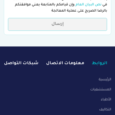
في
نص البيان العام
وإن قيامكم بالمتابعة يعني موافقتكم
بالرضا الصريح على عملية المعالجة
إرسال
الروابط
معلومات الاتصال
شبكات التواصل
الرئيسية
المستشفيات
الأطباء
التكاليف