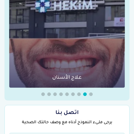
علاج الأسنان
اتصل بنا
يرجى ملىء النموذج أدناه مع وصف حالتك الصحية