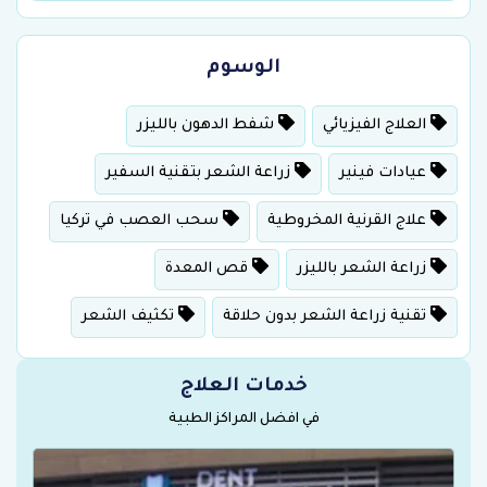
الوسوم
العلاج الفيزيائي
شفط الدهون بالليزر
عيادات فينير
زراعة الشعر بتقنية السفير
علاج القرنية المخروطية
سحب العصب في تركيا
زراعة الشعر بالليزر
قص المعدة
تقنية زراعة الشعر بدون حلاقة
تكثيف الشعر
خدمات العلاج
في افضل المراكز الطبية