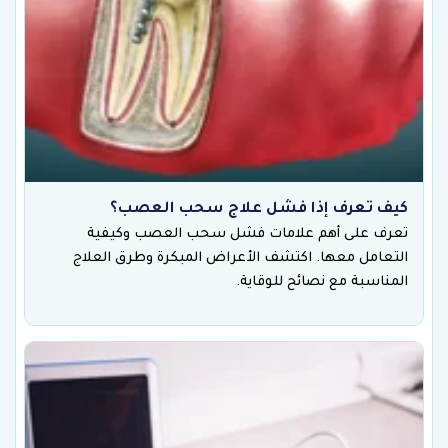
كيف تعرف إذا فشل علاج سحب العصب؟
تعرف على أهم علامات فشل سحب العصب وكيفية
التعامل معها. اكتشف الأعراض المبكرة وطرق العلاج
المناسبة مع نصائح للوقاية.