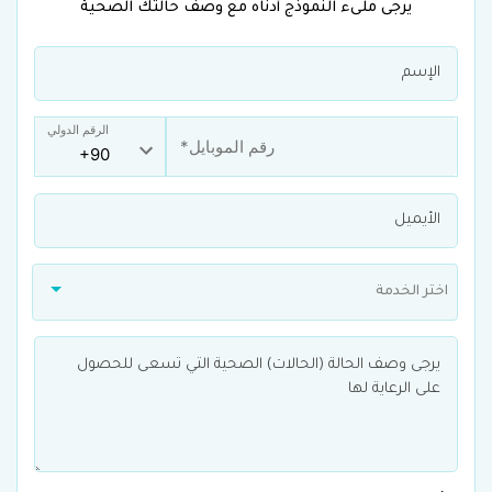
يرجى ملىء النموذج أدناه مع وصف حالتك الصحية
الرقم الدولي
اختر الخدمة