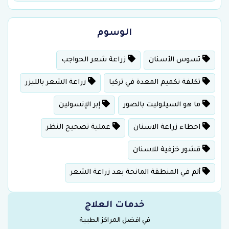
الوسوم
تسوس الأسنان
زراعة شعر الحواجب
تكلفة تكميم المعدة في تركيا
زراعة الشعر بالليزر
ما هو السيلوليت بالصور
إبر الإنسولين
اخطاء زراعة الاسنان
عملية تصحيح النظر
قشور خزفية للاسنان
ألم في المنطقة المانحة بعد زراعة الشعر
خدمات العلاج
في افضل المراكز الطبية