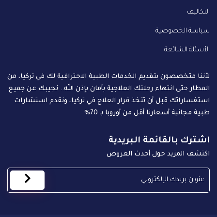
التكاليف
سياسة الخصوصية
الأسئلة الشائعة
لأننا متخصصون بتقديم الخدمات الطبية الاحترافية لك في تركيا، من
المطار حتى انتهاء رحلتك العلاجية بأمان بإذن الله.. نجيبك عن جميع
استفساراتك قبل أن تتخذ قرار العلاج في تركيا، ونقدم استشارات
طبية مجانية أسعارنا أقل من أوروبا بـ 70%
اشترك بالقائمة البريدية
اكتشف المزيد حول أحدث العروض