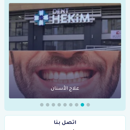
علاج الأسنان
اتصل بنا