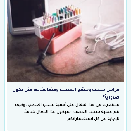
مراحل سحب وحشو العصب ومضاعفاته: متى يكون
ضرورياً؟
سنتعرف في هذا المقال على أهمية سحب العصب، وكيف
تتم عملية سحب العصب. سيكون هذا المقال شاملاً
للإجابة عن كل استفساراتكم.