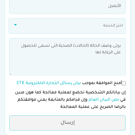
اختر الخدمة
أمنح الموافقة بموجب
بيان رسائل التجارة الالكترونية ETK
إن بياناتكم الشخصية تخضع لعملية معالجة كما هون مبين
في
نص البيان العام
وإن قيامكم بالمتابعة يعني موافقتكم
بالرضا الصريح على عملية المعالجة
إرسال