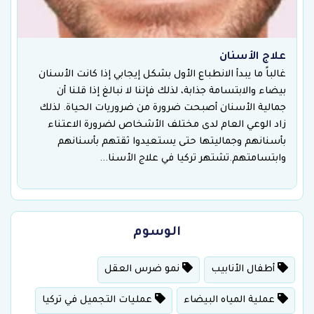
علاج الأسنان
غالباً ما يبدأ الانطباع الأول بشكل إيجابي إذا كانت الأسنان
بيضاء والابتسامة جذابة، لذلك فإننا لا نبالغ إذا قلنا أن
جمالية الأسنان أصبحت ضرورة من ضروريات الحياة. لذلك
زاد الوعي العام لدى مختلف الأشخاص لضرورة الاعتناء
بأسنانهم وجماليتها حتى يستعيدوا ثقتهم بأسنانهم
وابتسامتهم.تشتهر تركيا في علاج الأسنا...
الوسوم
أطفال الأنابيب
نمو ضرس العقل
عملية المياه البيضاء
عمليات التجميل في تركيا