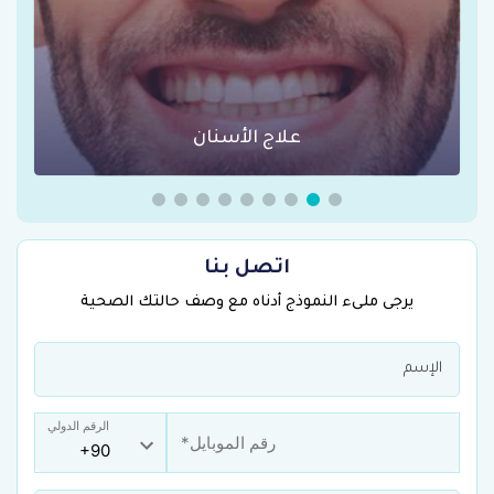
علاج الأسنان
اتصل بنا
يرجى ملىء النموذج أدناه مع وصف حالتك الصحية
الرقم الدولي