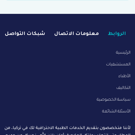
الروابط
معلومات الاتصال
شبكات التواصل
الرئيسية
المستشفيات
الأطباء
التكاليف
سياسة الخصوصية
الأسئلة الشائعة
لأننا متخصصون بتقديم الخدمات الطبية الاحترافية لك في تركيا، من