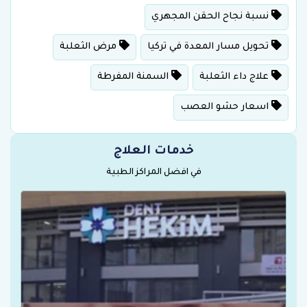
نسبة نجاح الحقن المجهري
تحويل مسار المعدة في تركيا
مرض الثعلبة
علاج داء الثعلبة
السمنة المفرطة
اسعار حشو العصب
خدمات العلاج
في افضل المراكز الطبية