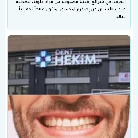
الخزف، هي شرائح رقيقة مصنوعة من مواد ملونة، لتغطية
عيوب الأسنان من إصفرار أو كسور، وتكون علاجاً تجميلياً
مثالياً.