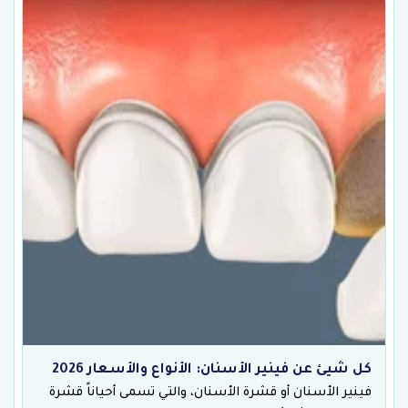
كل شيئ عن فينير الأسنان: الأنواع والأسعار 2026
فينير الأسنان أو قشرة الأسنان، والتي تسمى أحياناً قشرة