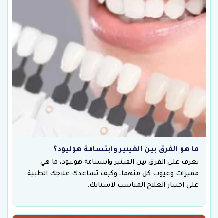
ما هو الفرق بين الفينير وابتسامة هوليود؟
تعرف على الفرق بين الفينير وابتسامة هوليود، ما هي
مميزات وعيوب كل منهما، وكيف تساعدك علاجك الطبية
على اختيار العلاج المناسب لأسنانك.