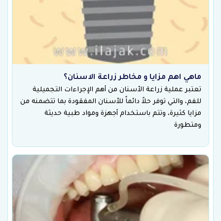
ماهي اهم مزايا و مخاطر زراعة الاسنان؟
تعتبر عملية زراعة الأسنان من أهم الإجراءات التجميلية
للفم، والتي توفر حلاً دائماً للأسنان المفقودة بما تتضمنه من
مزايا كثيرة، وتتم باستخدام أجهزة ومواد طبية حديثة
ومتطورة