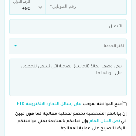
الرقم الدولي
اختر الخدمة
أمنح الموافقة بموجب
بيان رسائل التجارة الالكترونية ETK
إن بياناتكم الشخصية تخضع لعملية معالجة كما هون مبين
في
نص البيان العام
وإن قيامكم بالمتابعة يعني موافقتكم
بالرضا الصريح على عملية المعالجة