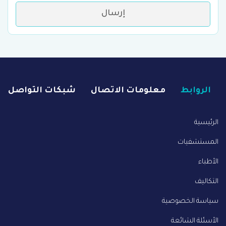
إرسال
الروابط
معلومات الاتصال
شبكات التواصل
الرئيسية
المستشفيات
الأطباء
التكاليف
سياسة الخصوصية
الأسئلة الشائعة