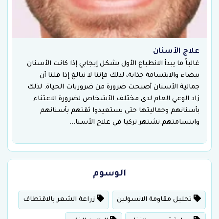
علاج الأسنان
غالباً ما يبدأ الانطباع الأول بشكل إيجابي إذا كانت الأسنان
بيضاء والابتسامة جذابة، لذلك فإننا لا نبالغ إذا قلنا أن
جمالية الأسنان أصبحت ضرورة من ضروريات الحياة. لذلك
زاد الوعي العام لدى مختلف الأشخاص لضرورة الاعتناء
بأسنانهم وجماليتها حتى يستعيدوا ثقتهم بأسنانهم
وابتسامتهم.تشتهر تركيا في علاج الأسنا...
الوسوم
تحليل مقاومة الانسولين
زراعة الشعر بالاقتطاف