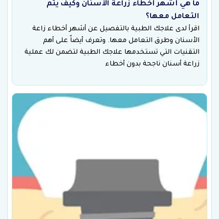
ما هي أشهر أخطاء زراعة الأسنان وكيف يتم
التعامل معها؟
اقرأ لدى علاجك الطبية بالتفصيل عن أشهر أخطاء زاعة
الأسنان وطرق التعامل معها. وتعرف أيضاً على أهم
التقنيات التي تستخدمها علاجك الطبية لتضمن لك عملية
زراعة أسنان ناجحة بدون أخطاء