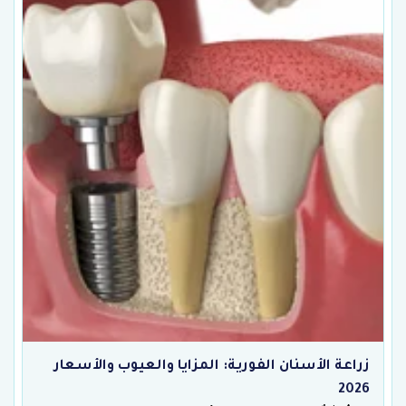
زراعة الأسنان الفورية: المزايا والعيوب والأسعار
2026