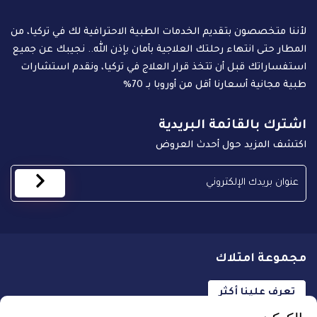
لأننا متخصصون بتقديم الخدمات الطبية الاحترافية لك في تركيا، من
المطار حتى انتهاء رحلتك العلاجية بأمان بإذن الله.. نجيبك عن جميع
استفساراتك قبل أن تتخذ قرار العلاج في تركيا، ونقدم استشارات
طبية مجانية أسعارنا أقل من أوروبا بـ 70%
اشترك بالقائمة البريدية
اكتشف المزيد حول أحدث العروض
مجموعة امتلاك
تعرف علينا أكثر