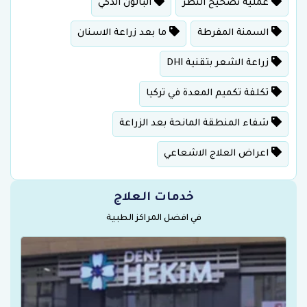
عملية تصحيح النظر
البالون الذكي
السمنة المفرطة
ما بعد زراعة الاسنان
زراعة الشعر بتقنية DHI
تكلفة تكميم المعدة في تركيا
شفاء المنطقة المانحة بعد الزراعة
اعراض العلاج الاشعاعي
خدمات العلاج
في افضل المراكز الطبية