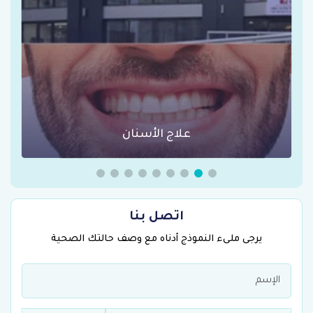
علاج الأسنان
اتصل بنا
يرجى ملىء النموذج أدناه مع وصف حالتك الصحية