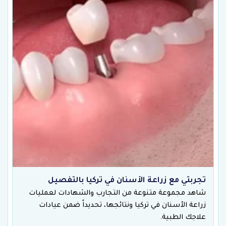
تجربتي مع زراعة الأسنان في تركيا بالتفصيل
شاهد مجموعة متنوعة من التجارب والشهادات لعمليات
زراعة الأسنان في تركيا ونتائجها، تحديداً ضمن عيادات
علاجك الطبية.