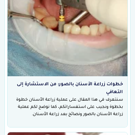
خطوات زراعة الأسنان بالصور: من الاستشارة إلى
التعافي
سنتعرف في هذا المقال على عملية زراعة الأسنان خطوة
بخطوة ونجيب على استفساراتكم، كما نوضح لكم عملية
زراعة الأسنان بالصور ونصائح بعد زراعة الأسنان.