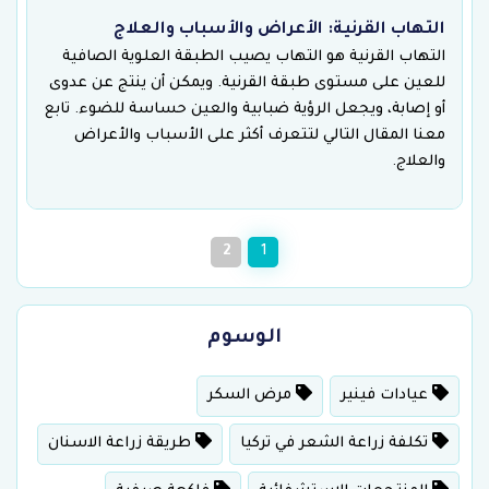
التهاب القرنية: الأعراض والأسباب والعلاج
التهاب القرنية هو التهاب يصيب الطبقة العلوية الصافية
للعين على مستوى طبقة القرنية. ويمكن أن ينتج عن عدوى
أو إصابة، ويجعل الرؤية ضبابية والعين حساسة للضوء. تابع
معنا المقال التالي لتتعرف أكثر على الأسباب والأعراض
والعلاج.
2
1
الوسوم
عيادات فينير
مرض السكر
تكلفة زراعة الشعر في تركيا
طريقة زراعة الاسنان