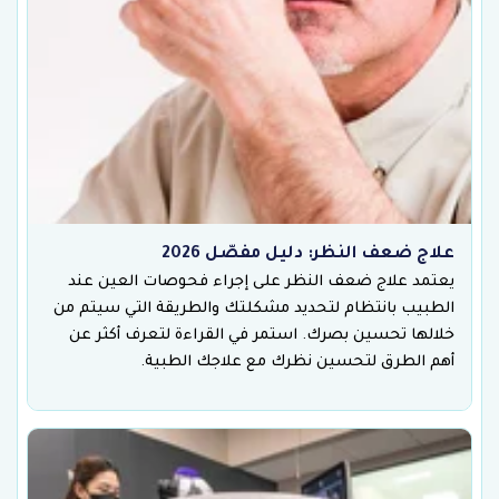
علاج ضعف النظر: دليل مفصّل 2026
يعتمد علاج ضعف النظر على إجراء فحوصات العين عند
الطبيب بانتظام لتحديد مشكلتك والطريقة التي سيتم من
خلالها تحسين بصرك. استمر في القراءة لتعرف أكثر عن
أهم الطرق لتحسين نظرك مع علاجك الطبية.