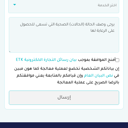
اختر الخدمة
أمنح الموافقة بموجب
بيان رسائل التجارة الالكترونية ETK
إن بياناتكم الشخصية تخضع لعملية معالجة كما هون مبين
في
نص البيان العام
وإن قيامكم بالمتابعة يعني موافقتكم
بالرضا الصريح على عملية المعالجة
إرسال