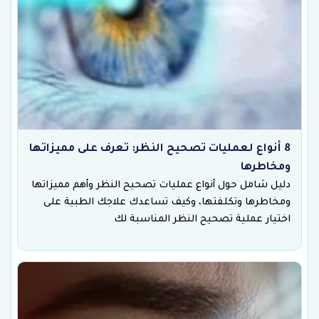
8 أنواع لعمليات تصحيح النظر: تعرف على مميزاتها
ومخاطرها
دليل شامل حول أنواع عمليات تصحيح النظر وأهم مميزاتها
ومخاطرها وتكلفتها، وكيف تساعدك علاجك الطبية على
اختيار عملية تصحيح النظر المناسبة لك