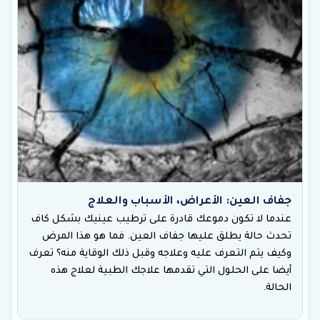
جفاف العين: الأعراض، الأسباب والعلاج
عندما لا تكون دموعك قادرة على ترطيب عينيك بشكل كاف
تحدث حالة يطلق عليها جفاف العين. فما هو هذا المرض
وكيف يتم التعرف عليه وعلاجه وقبل ذلك الوقاية منه؟ تعرف
أيضا على الحلول التي تقدمها علاجك الطبية لعلاج هذه
الحالة.