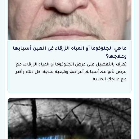
ما هي الجلوكوما أو المياه الزرقاء في العين أسبابها
وعلاجها؟
تعرف بالتفصيل على مرض الجلوكوما أو المياه الزرقاء، مع
عرض لأنواعه، أسبابه، أعراضه وكيفية علاجه. كل ذلك وأكثر
مع علاجك الطبية.