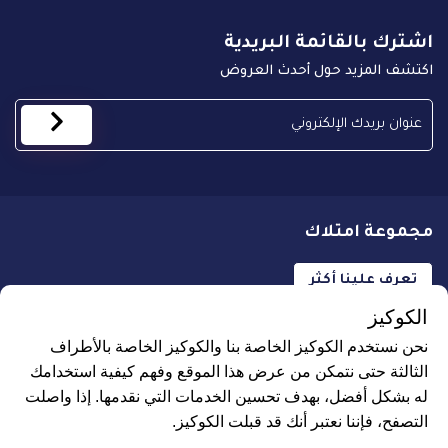
اشترك بالقائمة البريدية
اكتشف المزيد حول أحدث العروض
مجموعة امتلاك
تعرف علينا أكثر
الكوكيز
نحن نستخدم الكوكيز الخاصة بنا والكوكيز الخاصة بالأطراف
الثالثة حتى نتمكن من عرض هذا الموقع وفهم كيفية استخدامك
له بشكل أفضل، بهدف تحسين الخدمات التي نقدمها. إذا واصلت
جميع الحقوق محفوظة لـ علاجك الطبية © 2026
التصفح، فإننا نعتبر أنك قد قبلت الكوكيز.