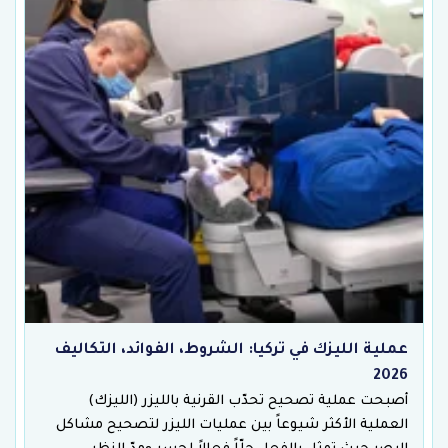
عملية الليزك في تركيا: الشروط، الفوائد، التكاليف
2026
أصبحت عملية تصحيح تحدّب القرنية بالليزر (الليزك)
العملية الأكثر شيوعاً بين عمليات الليزر لتصحيح مشاكل