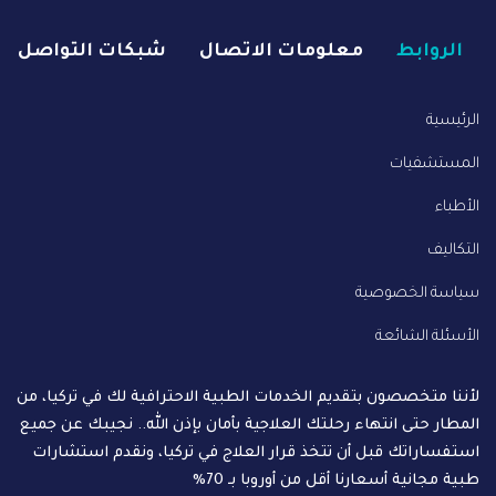
الروابط
معلومات الاتصال
شبكات التواصل
الرئيسية
المستشفيات
الأطباء
التكاليف
سياسة الخصوصية
الأسئلة الشائعة
لأننا متخصصون بتقديم الخدمات الطبية الاحترافية لك في تركيا، من
المطار حتى انتهاء رحلتك العلاجية بأمان بإذن الله.. نجيبك عن جميع
استفساراتك قبل أن تتخذ قرار العلاج في تركيا، ونقدم استشارات
طبية مجانية أسعارنا أقل من أوروبا بـ 70%