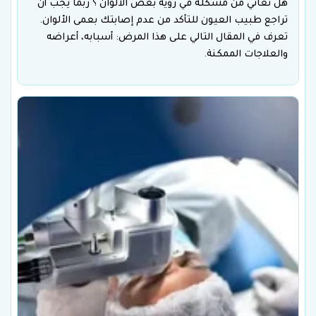
هل تعاني من مشكلة في رؤية بعض الألوان ؟ ربما يجب أن
تراجع طبيب العيون للتأكد من عدم إصابتك بعمى الألوان.
تعرف في المقال التالي على هذا المرض: أسبابه، أعراضه
والعلاجات الممكنة.