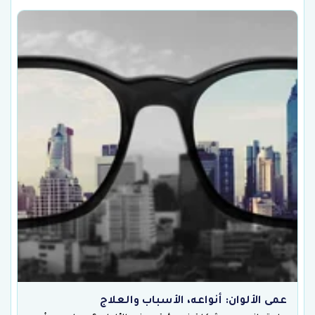
عمى الألوان: أنواعه، الأسباب والعلاج