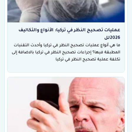
عمليات تصحيح النظر في تركيا: الأنواع والتكاليف
2026لل
ما هي أنواع عمليات تصحيح النظر في تركيا وأحدث التقنيات
المطبقة فيها؟ إجراءات تصحيح النظر في تركيا بالاضافة إلى
تكلفة عملية تصحيح النظر في تركيا