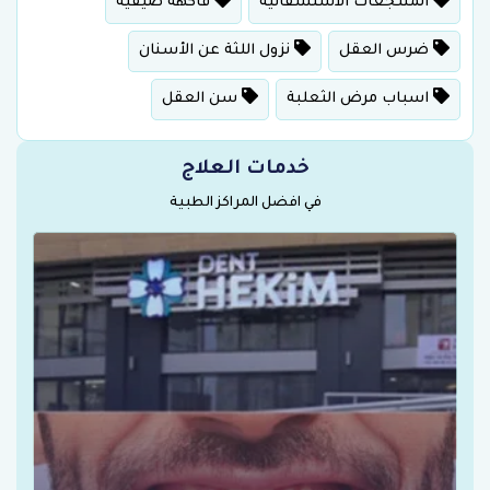
المنتجعات الاستشفائية
فاكهة صيفية
ضرس العقل
نزول اللثة عن الأسنان
اسباب مرض الثعلبة
سن العقل
خدمات العلاج
في افضل المراكز الطبية