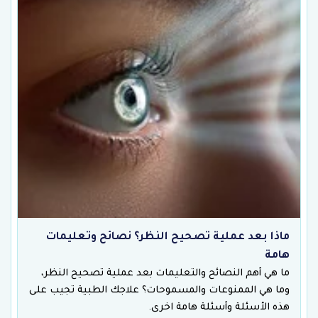
ماذا بعد عملية تصحيح النظر؟ نصائح وتعليمات
هامة
ما هي أهم النصائح والتعليمات بعد عملية تصحيح النظر،
وما هي الممنوعات والمسموحات؟ علاجك الطبية تجيب على
هذه الأسئلة وأسئلة هامة اخرى.