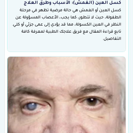
كسل العين (الغمش): الأسباب وطرق العلاج
كسل العين أو الغمش هي حالة مرضية تظهر في مرحلة
الطفولة، حيث لا تتطور، كما يجب، الأعصاب المسؤولة عن
النظر في العين الكسولة، مما قد يؤدي إلى عمى جزئي أو كلي.
تابع قراءة المقال مع فريق علاجك الطبية لمعرفة كافة
التفاصيل.