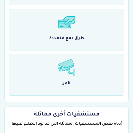
طرق دفع متعددة
الأمن
مستشفيات أخرى مماثلة
أدناه بعض المستشفيات المماثلة التي قد تود الاطلاع عليها