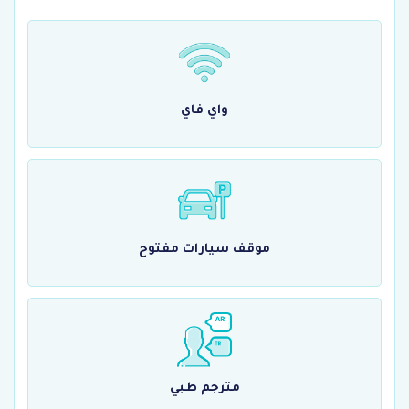
واي فاي
موقف سيارات مفتوح
مترجم طبي