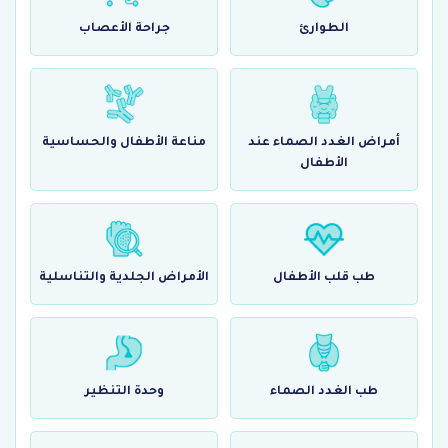
الطوارئ
جراحة الأعصاب
أمراض الغدد الصماء عند
مناعة الأطفال والحساسية
الأطفال
طب قلب الأطفال
الأمراض الجلدية والتناسلية
طب الغدد الصماء
وحدة التنظير