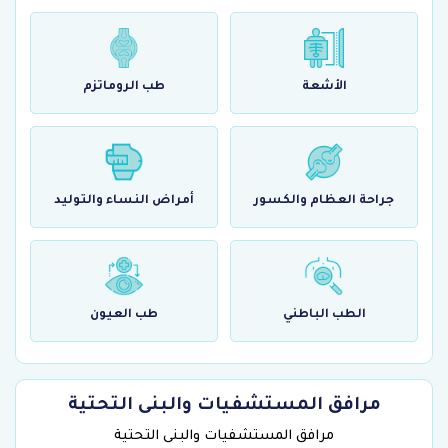
الأشعة
طب الروماتزم
جراحة العظام والكسور
أمراض النساء والتوليد
الطب الباطني
طب العيون
مرافق المستشفيات والبنى التحتية
مرافق المستشفيات والبنى التحتية