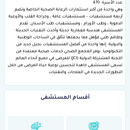
عدد الأسرة: 470
وهي واحدة من أكبر استثمارات الرعاية الصحية الخاصة وتضم
أربعة مستشفيات - مستشفيات عامة ، وجراحة القلب والأوعية
الدموية ، وطب الأورام ، ومستشفيات طب الأسنان. تقدم
المستشفى هندسة معمارية حديثة وأحدث التقنيات الحديثة
وطاقم طبي مؤهل مما يجعلها تتألق في الساحات الوطنية
والدولية. إنها واحدة من أفضل المستشفيات بجيل جديد من
التكنولوجيا. يوفر المجمع الصحي خدمات صحية معتمدة من
اللجنة المشتركة الدولية (JCI) للمرضى في جميع أنحاء العالم.
تسعى المستشفى جاهدة لتحسين نوعية حياة المرضى من خلال
التطورات الجديدة في العلاجات والتقنيات.
أقسام المستشفى