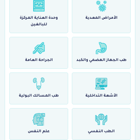
الأمراض المعدية
وحدة العناية المركزة
للبالغين
طب الجهاز الهضمي والكبد
الجراحة العامة
الأشعة التداخلية
طب المسالك البولية
الطب النفسي
علم النفس