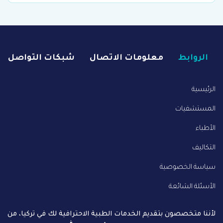
الروابط
معلومات الاتصال
شبكات التواصل
الرئيسية
المستشفيات
الأطباء
التكاليف
سياسة الخصوصية
الأسئلة الشائعة
لأننا متخصصون بتقديم الخدمات الطبية الاحترافية لك في تركيا، من